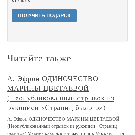
чтением
ПОЛУЧИТЬ ПОДАРОК
Читайте также
А. Эфрон ОДИНОЧЕСТВО
МАРИНЫ ЦВЕТАЕВОЙ
(Неопубликованный отрывок из
рукописи «Страниц былого»)
А. Эфрон ОДИНОЧЕСТВО МАРИНЫ ЦВЕТАЕВОЙ
(Неопубликованный отрывок из рукописи «Страниц
былого») Марина казалась той же, что и в Москве, — та