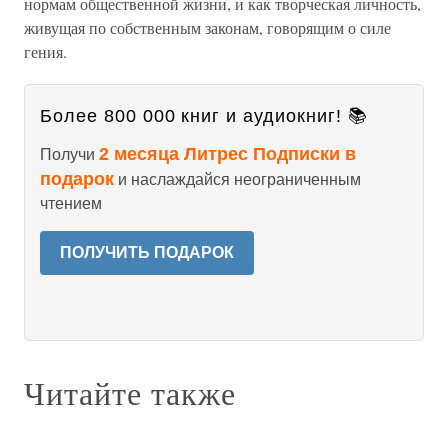
нормам общественной жизни, и как творческая личность,
живущая по собственным законам, говорящим о силе
гения.
Более 800 000 книг и аудиокниг! 📚
2 месяца Литрес Подписки в
Получи
подарок
и наслаждайся неограниченным
чтением
ПОЛУЧИТЬ ПОДАРОК
Читайте также