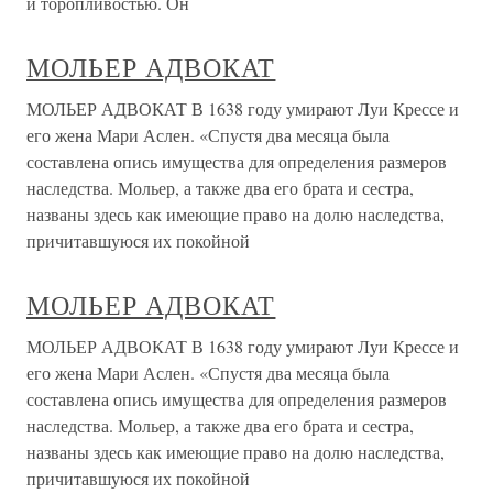
и торопливостью. Он
МОЛЬЕР АДВОКАТ
МОЛЬЕР АДВОКАТ В 1638 году умирают Луи Крессе и
его жена Мари Аслен. «Спустя два месяца была
составлена опись имущества для определения размеров
наследства. Мольер, а также два его брата и сестра,
названы здесь как имеющие право на долю наследства,
причитавшуюся их покойной
МОЛЬЕР АДВОКАТ
МОЛЬЕР АДВОКАТ В 1638 году умирают Луи Крессе и
его жена Мари Аслен. «Спустя два месяца была
составлена опись имущества для определения размеров
наследства. Мольер, а также два его брата и сестра,
названы здесь как имеющие право на долю наследства,
причитавшуюся их покойной