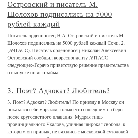
Островский и писатель М.
Шолохов подписались на 5000
рублей каждый
Писатель-орденоносец Н.А. Островский и писатель М.
Шолохов подписались на 5000 рублей каждый Сочи. 2.
(АЧТАСС). Писатель орденоносец Николай Алексеевич
Островский сообщил корреспонденту АЧТАСС
следующее:«Горячо приветствую решение правительства
о выпуске нового займа.
3. Поэт? Адвокат? Любитель?
3. Поэт? Адвокат? Любитель? По приезду в Москву он
показался себе моряком, только что сошедшим на берег
после кругосветного плавания. Мудрая тишь
провинциального Чкалова, уличная широкая свобода, к
которым он привык, не вязались с московской сутолокой