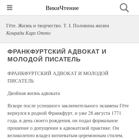
ВикиЧтение
Гёте. Жизнь и творчество. Т. I. Половина жизни
Конради Карл Отто
ФРАНКФУРТСКИЙ АДВОКАТ И
МОЛОДОЙ ПИСАТЕЛЬ
ФРАНКФУРТСКИЙ АДВОКАТ И МОЛОДОЙ
ПИСАТЕЛЬ
Двойная жизнь адвоката
Вскоре после успешного заключительного экзамена Гёте
вернулся в родной Франкфурт, и уже 28 августа 1771
года, в день своего рождения, он подал формальное
прошение о допущении к адвокатской практике. Он
великолепно владел витиеватым церемонным стилем,