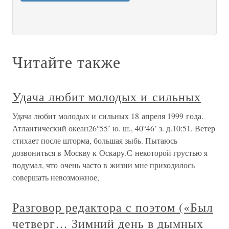
Читайте также
Удача любит молодых и сильных
Удача любит молодых и сильных 18 апреля 1999 года.
Атлантический океан26°55’ ю. ш., 40°46’ з. д.10:51. Ветер
стихает после шторма, большая зыбь. Пытаюсь
дозвониться в Москву к Оскару.С некоторой грустью я
подумал, что очень часто в жизни мне приходилось
совершать невозможное,
Разговор редактора с поэтом («Был
четверг… Зимний день в дымных