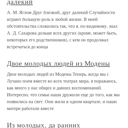
далекий
А. М. Яглом Друг близкий, друг далекий Случайности
играют большую роль в любой жизни. В моей
обстоятельства сложились так, что я, по-видимому, знал
А. Д. Сахарова дольше всех других (кроме, может быть,
некоторых его родственников), с кем он продолжал
встречаться до конца
Двое молодых людей из Модены
Двое молодых людей из Модены Теперь, когда мы с
Лучано поем вместе во всех театрах мира, я поражаюсь,
как много у нас общих и давних воспоминаний.
Интересно, что семьи наши дружили еще до того, как мы
появились на свет. Они жили в одном квартале, и наши
матери работали вместе
Из молодых, да ранних