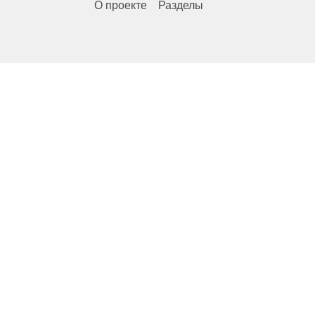
О проекте
Разделы