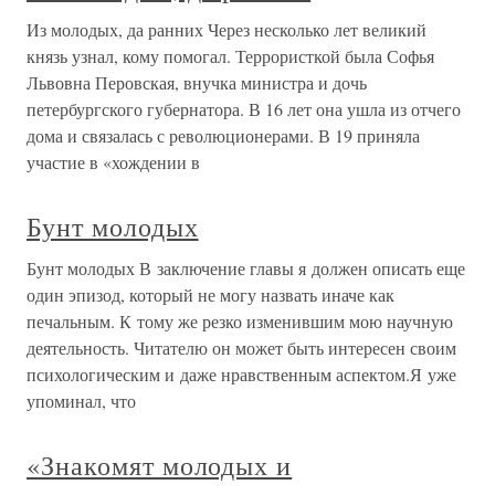
Из молодых, да ранних Через несколько лет великий
князь узнал, кому помогал. Террористкой была Софья
Львовна Перовская, внучка министра и дочь
петербургского губернатора. В 16 лет она ушла из отчего
дома и связалась с революционерами. В 19 приняла
участие в «хождении в
Бунт молодых
Бунт молодых В заключение главы я должен описать еще
один эпизод, который не могу назвать иначе как
печальным. К тому же резко изменившим мою научную
деятельность. Читателю он может быть интересен своим
психологическим и даже нравственным аспектом.Я уже
упоминал, что
«Знакомят молодых и