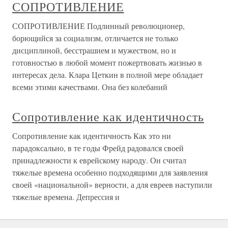
СОПРОТИВЛЕНИЕ
СОПРОТИВЛЕНИЕ Подлинный революционер,
борющийся за социализм, отличается не только
дисциплиной, бесстрашием и мужеством, но и
готовностью в любой момент пожертвовать жизнью в
интересах дела. Клара Цеткин в полной мере обладает
всеми этими качествами. Она без колебаний
Сопротивление как идентичность
Сопротивление как идентичность Как это ни
парадоксально, в те годы Фрейд радовался своей
принадлежности к еврейскому народу. Он считал
тяжелые времена особенно подходящими для заявления
своей «национальной» верности, а для евреев наступили
тяжелые времена. Депрессия и