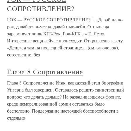
СОПРОТИВЛЕНИЕ?
РОК — РУССКОЕ СОПРОТИВЛЕНИЕ? "…Давай панк-
рок, давай хэви-метал, давай нью-вейв. Отныне да
здравствует лишь КГБ-Рок, Рок-КГБ…» Е. Летов
Интересные вещи сейчас происходят. Открываешь газету
«День», а там на последней странице… (см. заголовок),
естественно, без
Глава 8 Сопротивление
Глава 8 Сопротивление Итак, кавказский этап биографии
Унгерна был завершен. Оставалось решить единственный
вопрос: что делать дальше? На разваливавшемся фронте,
среди деморализованной армии оставаться было
бесполезно. Поддержание настоящей боеспособности в
отдельно