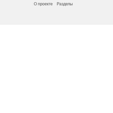
О проекте
Разделы