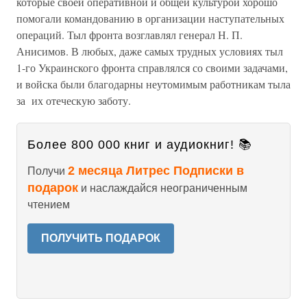
которые своей оперативной и общей культурой хорошо
помогали командованию в организации наступательных
операций. Тыл фронта возглавлял генерал Н. П.
Анисимов. В любых, даже самых трудных условиях тыл
1-го Украинского фронта справлялся со своими задачами,
и войска были благодарны неутомимым работникам тыла
за их отеческую заботу.
Более 800 000 книг и аудиокниг! 📚
2 месяца Литрес Подписки в
Получи
подарок
и наслаждайся неограниченным
чтением
ПОЛУЧИТЬ ПОДАРОК