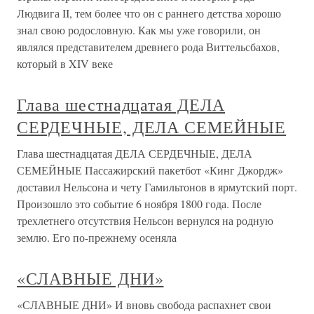
Людвига II, тем более что он с раннего детства хорошо
знал свою родословную. Как мы уже говорили, он
являлся представителем древнего рода Виттельсбахов,
который в XIV веке
Глава шестнадцатая ДЕЛА
СЕРДЕЧНЫЕ, ДЕЛА СЕМЕЙНЫЕ
Глава шестнадцатая ДЕЛА СЕРДЕЧНЫЕ, ДЕЛА
СЕМЕЙНЫЕ Пассажирский пакетбот «Кинг Джордж»
доставил Нельсона и чету Гамильтонов в ярмутский порт.
Произошло это событие 6 ноября 1800 года. После
трехлетнего отсутствия Нельсон вернулся на родную
землю. Его по-прежнему осеняла
«СЛАВНЫЕ ДНИ»
«СЛАВНЫЕ ДНИ» И вновь свобода распахнет свои