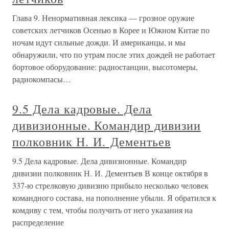
Глава 9. Ненормативная лексика — грозное оружие
советских летчиков Осенью в Корее и Южном Китае по
ночам идут сильные дожди. И американцы, и мы
обнаружили, что по утрам после этих дождей не работает
бортовое оборудование: радиостанции, высотомеры,
радиокомпасы…
9.5 Дела кадровые. Дела
дивизионные. Командир дивизии
полковник Н. И. Дементьев
9.5 Дела кадровые. Дела дивизионные. Командир
дивизии полковник Н. И. Дементьев В конце октября в
337-ю стрелковую дивизию прибыло несколько человек
командного состава, на пополнение убыли. Я обратился к
комдиву с тем, чтобы получить от него указания на
распределение