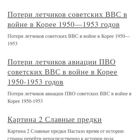
Потери летчиков советских ВВС в
войне в Корее 1950—1953 годов
Потери летчиков советских ВВС в войне в Корее 1950—
1953
Потери летчиков авиации ПВО
советских ВВС в войне в Корее
1950-1953 годов
Потери летчиков авиации ПВО советских ВВС в войне в
Корее 1950-1953
Картина 2 Славные предки
Картина 2 Славные предки Настало время от истории
страны перейти непосредственно к истории рода