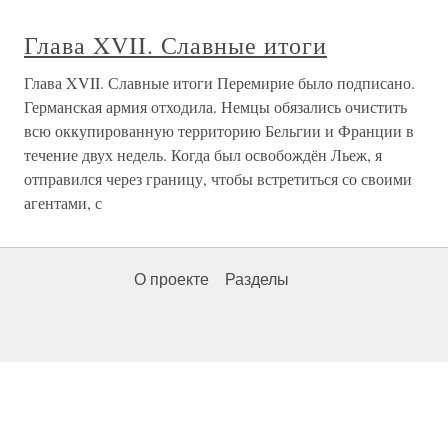
Глава XVII. Славные итоги
Глава XVII. Славные итоги Перемирие было подписано.
Германская армия отходила. Немцы обязались очистить
всю оккупированную территорию Бельгии и Франции в
течение двух недель. Когда был освобождён Льеж, я
отправился через границу, чтобы встретиться со своими
агентами, с
О проекте
Разделы