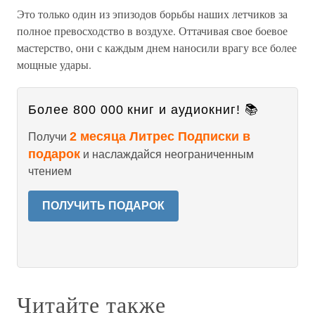
Это только один из эпизодов борьбы наших летчиков за
полное превосходство в воздухе. Оттачивая свое боевое
мастерство, они с каждым днем наносили врагу все более
мощные удары.
Более 800 000 книг и аудиокниг! 📚
2 месяца Литрес Подписки в
Получи
подарок
и наслаждайся неограниченным
чтением
ПОЛУЧИТЬ ПОДАРОК
Читайте также