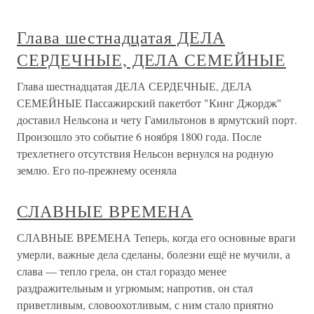
Глава шестнадцатая ДЕЛА
СЕРДЕЧНЫЕ, ДЕЛА СЕМЕЙНЫЕ
Глава шестнадцатая ДЕЛА СЕРДЕЧНЫЕ, ДЕЛА
СЕМЕЙНЫЕ Пассажирский пакетбот "Кинг Джордж"
доставил Нельсона и чету Гамильтонов в ярмутский порт.
Произошло это событие 6 ноября 1800 года. После
трехлетнего отсутствия Нельсон вернулся на родную
землю. Его по-прежнему осеняла
СЛАВНЫЕ ВРЕМЕНА
СЛАВНЫЕ ВРЕМЕНА Теперь, когда его основные враги
умерли, важные дела сделаны, болезни ещё не мучили, а
слава — тепло грела, он стал гораздо менее
раздражительным и угрюмым; напротив, он стал
приветливым, словоохотливым, с ним стало приятно