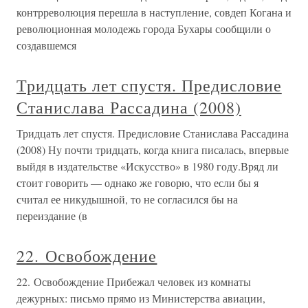
контрреволюция перешла в наступление, совдеп Когана и
революционная молодежь города Бухары сообщили о
создавшемся
Тридцать лет спустя. Предисловие
Станислава Рассадина (2008)
Тридцать лет спустя. Предисловие Станислава Рассадина
(2008) Ну почти тридцать, когда книга писалась, впервые
выйдя в издательстве «Искусство» в 1980 году.Вряд ли
стоит говорить — однако же говорю, что если бы я
считал ее никудышной, то не согласился бы на
переиздание (в
22. Освобождение
22. Освобождение Прибежал человек из комнаты
дежурных: письмо прямо из Министерства авиации,