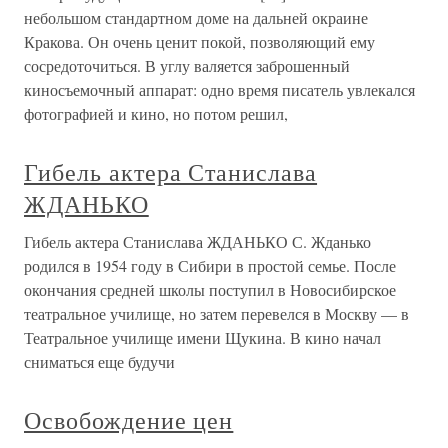
небольшом стандартном доме на дальней окраине
Кракова. Он очень ценит покой, позволяющий ему
сосредоточиться. В углу валяется заброшенный
киносъемочный аппарат: одно время писатель увлекался
фотографией и кино, но потом решил,
Гибель актера Станислава
ЖДАНЬКО
Гибель актера Станислава ЖДАНЬКО С. Жданько
родился в 1954 году в Сибири в простой семье. После
окончания средней школы поступил в Новосибирское
театральное училище, но затем перевелся в Москву — в
Театральное училище имени Щукина. В кино начал
сниматься еще будучи
Освобождение цен