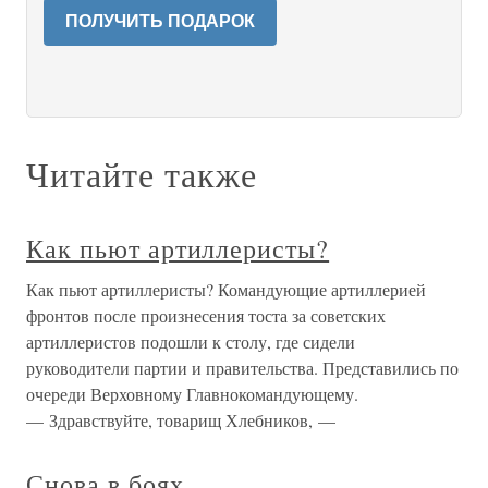
ПОЛУЧИТЬ ПОДАРОК
Читайте также
Как пьют артиллеристы?
Как пьют артиллеристы? Командующие артиллерией
фронтов после произнесения тоста за советских
артиллеристов подошли к столу, где сидели
руководители партии и правительства. Представились по
очереди Верховному Главнокомандующему.
— Здравствуйте, товарищ Хлебников, —
Снова в боях