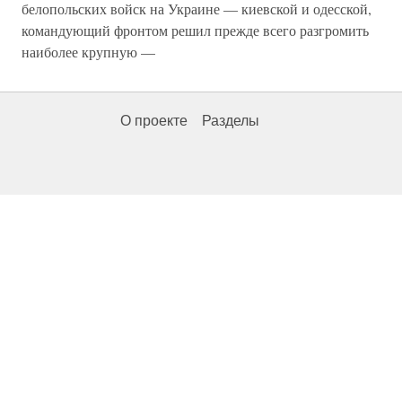
белопольских войск на Украине — киевской и одесской,
командующий фронтом решил прежде всего разгромить
наиболее крупную —
О проекте
Разделы