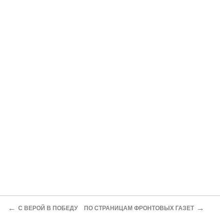
←
→
С ВЕРОЙ В ПОБЕДУ
ПО СТРАНИЦАМ ФРОНТОВЫХ ГАЗЕТ