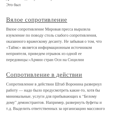
Это был
Вялое сопротивление
Вялое сопротивление Мировая пресса выразила
изумление по поводу столь слабого сопротивления,
оказанного вражескому десанту. Не забывая о том, что
«Таймс» является информационным источником
неприятеля, приведем отрывок из одной ее
передовицы:«Армии стран Оси на Сицилии
Сопротивление в действии
Сопротивление в действии Штаб Воронина развернул
работу — надо было предусмотреть какие-то, хотя бы
минимальные, услуги для прибывающих к “Белому
дому” демонстрантов. Например, развернуть буфеты и
т.д. Выделить ответственных за организацию массового