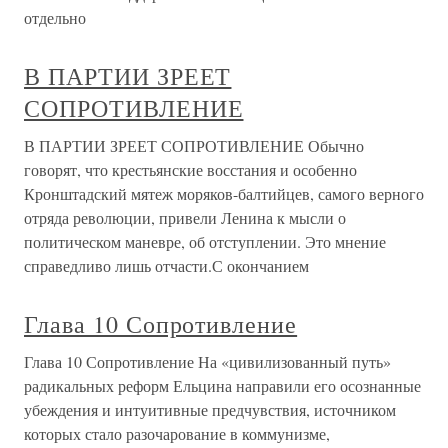
отдельно
В ПАРТИИ ЗРЕЕТ
СОПРОТИВЛЕНИЕ
В ПАРТИИ ЗРЕЕТ СОПРОТИВЛЕНИЕ Обычно
говорят, что крестьянские восстания и особенно
Кронштадский мятеж моряков-балтийцев, самого верного
отряда революции, привели Ленина к мысли о
политическом маневре, об отступлении. Это мнение
справедливо лишь отчасти.С окончанием
Глава 10 Сопротивление
Глава 10 Сопротивление На «цивилизованный путь»
радикальных реформ Ельцина направили его осознанные
убеждения и интуитивные предчувствия, источником
которых стало разочарование в коммунизме,