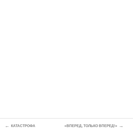
←
→
КАТАСТРОФА
«ВПЕРЕД, ТОЛЬКО ВПЕРЕД!»