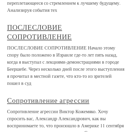
переплетающееся со стремлением к лучшему будущему.
Анализируя события тех
ПОСЛЕСЛОВИЕ
СОПРОТИВЛЕНИЕ
ПОСЛЕСЛОВИЕ СОПРОТИВЛЕНИЕ Начало этому
спору было положено в Израиле где-то лет пять назад,
когда я выступал с лекциями-демонстрациями в городе
Беершебе. Через несколько дней после этого выступления
я прочитал в местной газете, что кто-то из зрителей
пошел в суд
Сопротивление агрессии
Сопротивление агрессии Виктор Кожемяко. Хочу
спросить вас, Александр Александрович, как вы
воспринимаете то, что произошло в Америке 11 сентября