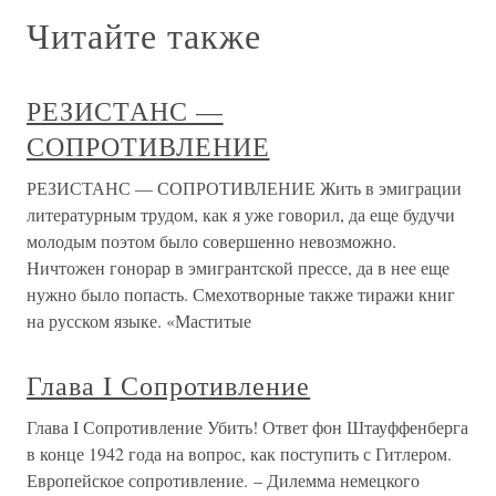
Читайте также
РЕЗИСТАНС —
СОПРОТИВЛЕНИЕ
РЕЗИСТАНС — СОПРОТИВЛЕНИЕ Жить в эмиграции
литературным трудом, как я уже говорил, да еще будучи
молодым поэтом было совершенно невозможно.
Ничтожен гонорар в эмигрантской прессе, да в нее еще
нужно было попасть. Смехотворные также тиражи книг
на русском языке. «Маститые
Глава I Сопротивление
Глава I Сопротивление Убить! Ответ фон Штауффенберга
в конце 1942 года на вопрос, как поступить с Гитлером.
Европейское сопротивление. – Дилемма немецкого