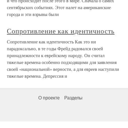
и что происходит после этого в мире. Сначала о самих
сентябрьских событиях. Этот налет на американские
города и эти взрывы были
Сопротивление как идентичность
Сопротивление как идентичность Как это ни
парадоксально, в те годы Фрейд радовался своей
принадлежности к еврейскому народу. Он считал
тяжелые времена особенно подходящими для заявления
своей «национальной» верности, а для евреев наступили
тяжелые времена. Депрессия и
О проекте
Разделы