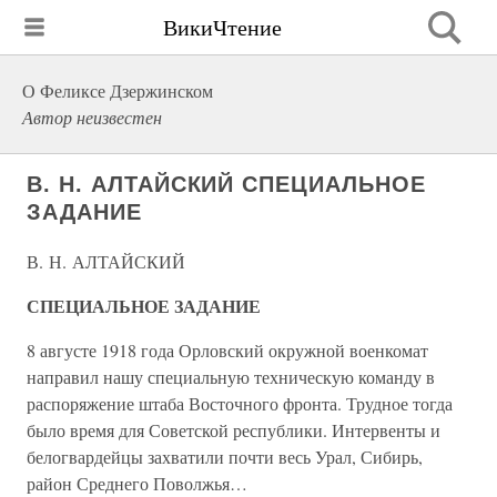
ВикиЧтение
О Феликсе Дзержинском
Автор неизвестен
В. Н. АЛТАЙСКИЙ СПЕЦИАЛЬНОЕ
ЗАДАНИЕ
В. Н. АЛТАЙСКИЙ
СПЕЦИАЛЬНОЕ ЗАДАНИЕ
8 августе 1918 года Орловский окружной военкомат
направил нашу специальную техническую команду в
распоряжение штаба Восточного фронта. Трудное тогда
было время для Советской республики. Интервенты и
белогвардейцы захватили почти весь Урал, Сибирь,
район Среднего Поволжья…