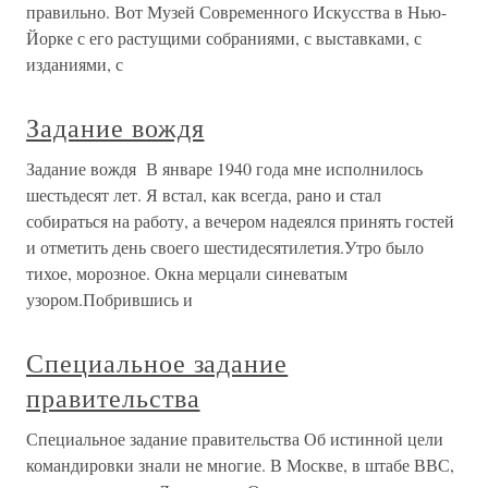
правильно. Вот Музей Современного Искусства в Нью-
Йорке с его растущими собраниями, с выставками, с
изданиями, с
Задание вождя
Задание вождя В январе 1940 года мне исполнилось
шестьдесят лет. Я встал, как всегда, рано и стал
собираться на работу, а вечером надеялся принять гостей
и отметить день своего шестидесятилетия.Утро было
тихое, морозное. Окна мерцали синеватым
узором.Побрившись и
Специальное задание
правительства
Специальное задание правительства Об истинной цели
командировки знали не многие. В Москве, в штабе ВВС,