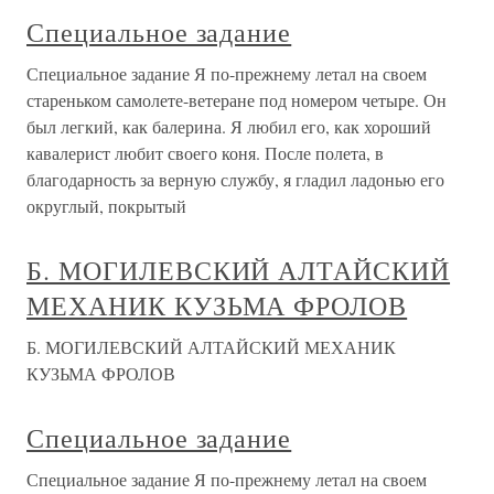
Специальное задание
Специальное задание Я по-прежнему летал на своем
стареньком самолете-ветеране под номером четыре. Он
был легкий, как балерина. Я любил его, как хороший
кавалерист любит своего коня. После полета, в
благодарность за верную службу, я гладил ладонью его
округлый, покрытый
Б. МОГИЛЕВСКИЙ АЛТАЙСКИЙ
МЕХАНИК КУЗЬМА ФРОЛОВ
Б. МОГИЛЕВСКИЙ АЛТАЙСКИЙ МЕХАНИК
КУЗЬМА ФРОЛОВ
Специальное задание
Специальное задание Я по-прежнему летал на своем