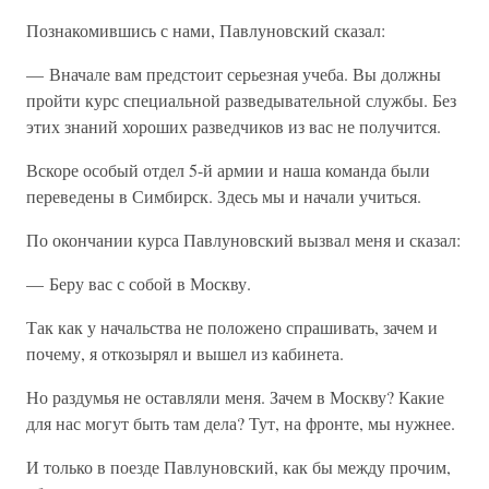
Познакомившись с нами, Павлуновский сказал:
— Вначале вам предстоит серьезная учеба. Вы должны
пройти курс специальной разведывательной службы. Без
этих знаний хороших разведчиков из вас не получится.
Вскоре особый отдел 5-й армии и наша команда были
переведены в Симбирск. Здесь мы и начали учиться.
По окончании курса Павлуновский вызвал меня и сказал:
— Беру вас с собой в Москву.
Так как у начальства не положено спрашивать, зачем и
почему, я откозырял и вышел из кабинета.
Но раздумья не оставляли меня. Зачем в Москву? Какие
для нас могут быть там дела? Тут, на фронте, мы нужнее.
И только в поезде Павлуновский, как бы между прочим,