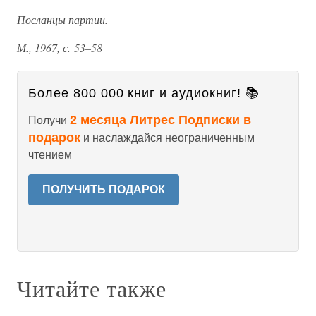
Посланцы партии.
М., 1967, с. 53–58
Более 800 000 книг и аудиокниг! 📚
2 месяца Литрес Подписки в
Получи
подарок
и наслаждайся неограниченным
чтением
ПОЛУЧИТЬ ПОДАРОК
Читайте также