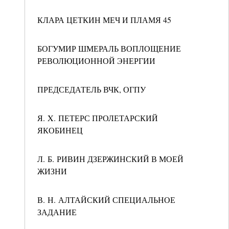
КЛАРА ЦЕТКИН МЕЧ И ПЛАМЯ 45
БОГУМИР ШМЕРАЛЬ ВОПЛОЩЕНИЕ
РЕВОЛЮЦИОННОЙ ЭНЕРГИИ
ПРЕДСЕДАТЕЛЬ ВЧК, ОГПУ
Я. X. ПЕТЕРС ПРОЛЕТАРСКИЙ
ЯКОБИНЕЦ
Л. Б. РИВИН ДЗЕРЖИНСКИЙ В МОЕЙ
ЖИЗНИ
В. Н. АЛТАЙСКИЙ СПЕЦИАЛЬНОЕ
ЗАДАНИЕ