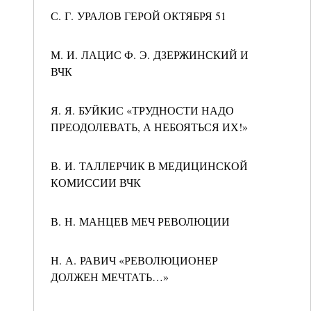
С. Г. УРАЛОВ ГЕРОЙ ОКТЯБРЯ 51
М. И. ЛАЦИС Ф. Э. ДЗЕРЖИНСКИЙ И
ВЧК
Я. Я. БУЙКИС «ТРУДНОСТИ НАДО
ПРЕОДОЛЕВАТЬ, А НЕБОЯТЬСЯ ИХ!»
В. И. ТАЛЛЕРЧИК В МЕДИЦИНСКОЙ
КОМИССИИ ВЧК
В. Н. МАНЦЕВ МЕЧ РЕВОЛЮЦИИ
Н. А. РАВИЧ «РЕВОЛЮЦИОНЕР
ДОЛЖЕН МЕЧТАТЬ…»