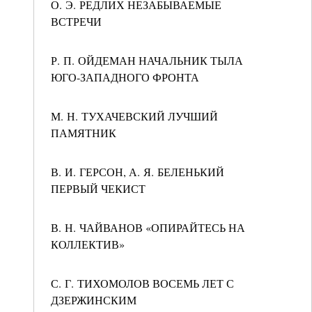
О. Э. РЕДЛИХ НЕЗАБЫВАЕМЫЕ
ВСТРЕЧИ
Р. П. ОЙДЕМАН НАЧАЛЬНИК ТЫЛА
ЮГО-ЗАПАДНОГО ФРОНТА
М. Н. ТУХАЧЕВСКИЙ ЛУЧШИЙ
ПАМЯТНИК
В. И. ГЕРСОН, А. Я. БЕЛЕНЬКИЙ
ПЕРВЫЙ ЧЕКИСТ
В. Н. ЧАЙВАНОВ «ОПИРАЙТЕСЬ НА
КОЛЛЕКТИВ»
С. Г. ТИХОМОЛОВ ВОСЕМЬ ЛЕТ С
ДЗЕРЖИНСКИМ