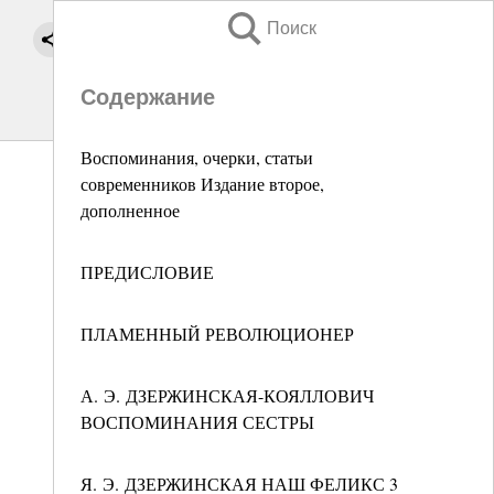
Поиск
Содержание
Воспоминания, очерки, статьи
современников Издание второе,
дополненное
ПРЕДИСЛОВИЕ
ПЛАМЕННЫЙ РЕВОЛЮЦИОНЕР
А. Э. ДЗЕРЖИНСКАЯ-КОЯЛЛОВИЧ
ВОСПОМИНАНИЯ СЕСТРЫ
Я. Э. ДЗЕРЖИНСКАЯ НАШ ФЕЛИКС 3