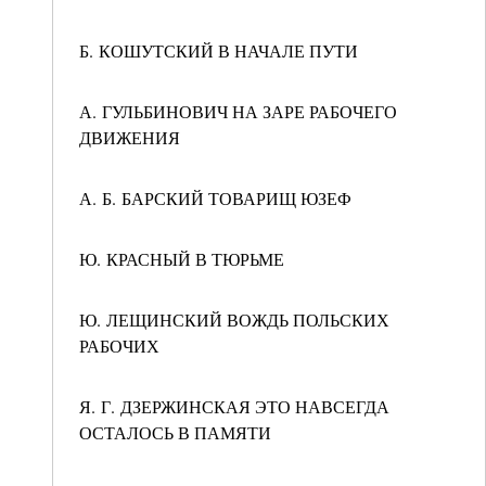
Б. КОШУТСКИЙ В НАЧАЛЕ ПУТИ
А. ГУЛЬБИНОВИЧ НА ЗАРЕ РАБОЧЕГО
ДВИЖЕНИЯ
А. Б. БАРСКИЙ ТОВАРИЩ ЮЗЕФ
Ю. КРАСНЫЙ В ТЮРЬМЕ
Ю. ЛЕЩИНСКИЙ ВОЖДЬ ПОЛЬСКИХ
РАБОЧИХ
Я. Г. ДЗЕРЖИНСКАЯ ЭТО НАВСЕГДА
ОСТАЛОСЬ В ПАМЯТИ