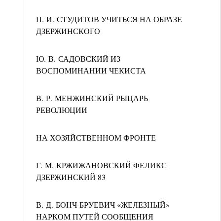
П. И. СТУДИТОВ УЧИТЬСЯ НА ОБРАЗЕ
ДЗЕРЖИНСКОГО
Ю. В. САДОВСКИЙ ИЗ
ВОСПОМИНАНИИ ЧЕКИСТА
В. Р. МЕНЖИНСКИЙ РЫЦАРЬ
РЕВОЛЮЦИИ
НА ХОЗЯЙСТВЕННОМ ФРОНТЕ
Г. М. КРЖИЖАНОВСКИЙ ФЕЛИКС
ДЗЕРЖИНСКИЙ 83
В. Д. БОНЧ-БРУЕВИЧ «ЖЕЛЕЗНЫЙ»
НАРКОМ ПУТЕЙ СООБЩЕНИЯ