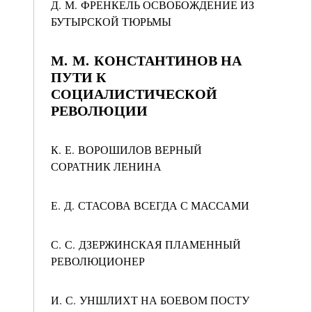
Д. М. ФРЕНКЕЛЬ ОСВОБОЖДЕНИЕ ИЗ
БУТЫРСКОЙ ТЮРЬМЫ
М. М. КОНСТАНТИНОВ НА
ПУТИ К
СОЦИАЛИСТИЧЕСКОЙ
РЕВОЛЮЦИИ
К. Е. ВОРОШИЛОВ ВЕРНЫЙ
СОРАТНИК ЛЕНИНА
Е. Д. СТАСОВА ВСЕГДА С МАССАМИ
С. С. ДЗЕРЖИНСКАЯ ПЛАМЕННЫЙ
РЕВОЛЮЦИОНЕР
И. С. УНШЛИХТ НА БОЕВОМ ПОСТУ