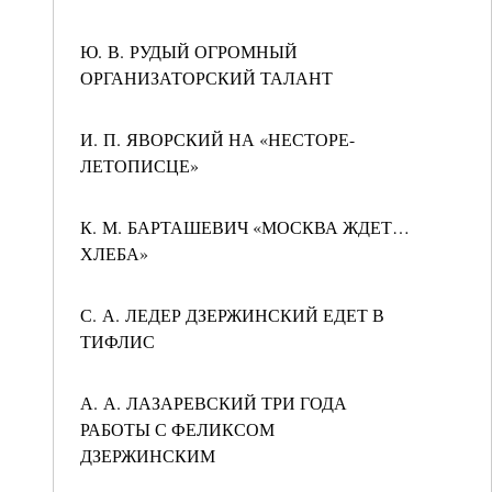
Ю. В. РУДЫЙ ОГРОМНЫЙ
ОРГАНИЗАТОРСКИЙ ТАЛАНТ
И. П. ЯВОРСКИЙ НА «НЕСТОРЕ-
ЛЕТОПИСЦЕ»
К. М. БАРТАШЕВИЧ «МОСКВА ЖДЕТ…
ХЛЕБА»
С. А. ЛЕДЕР ДЗЕРЖИНСКИЙ ЕДЕТ В
ТИФЛИС
А. А. ЛАЗАРЕВСКИЙ ТРИ ГОДА
РАБОТЫ С ФЕЛИКСОМ
ДЗЕРЖИНСКИМ