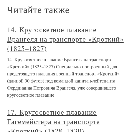
Читайте также
14. Кругосветное плавание
Врангеля на транспорте «Кроткий»
(1825–1827)
14. Кругосветное плавание Врангеля на транспорте
«Кроткий» (1825–1827) Специально построенный для
предстоящего плавания военный транспорт «Кроткий»
(длиной 90 футов) под командой капитан-лейтенанта
Фердинанда Петровича Врангеля, уже совершившего
кругосветное плавание
17. Кругосветное плавание
Гагемейстера на транспорте
«Кроткий» (1828–1830)