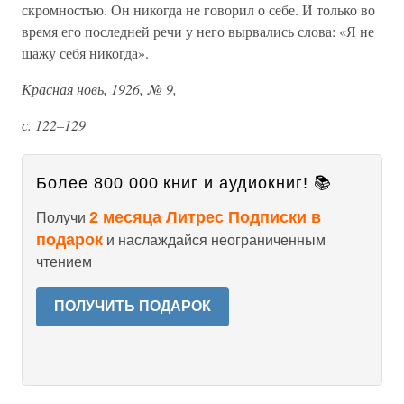
скромностью. Он никогда не говорил о себе. И только во
время его последней речи у него вырвались слова: «Я не
щажу себя никогда».
Красная новь, 1926, № 9,
с. 122–129
Более 800 000 книг и аудиокниг! 📚
2 месяца Литрес Подписки в
Получи
подарок
и наслаждайся неограниченным
чтением
ПОЛУЧИТЬ ПОДАРОК