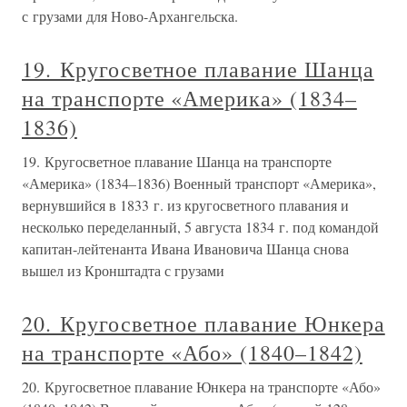
с грузами для Ново-Архангельска.
19. Кругосветное плавание Шанца
на транспорте «Америка» (1834–
1836)
19. Кругосветное плавание Шанца на транспорте
«Америка» (1834–1836) Военный транспорт «Америка»,
вернувшийся в 1833 г. из кругосветного плавания и
несколько переделанный, 5 августа 1834 г. под командой
капитан-лейтенанта Ивана Ивановича Шанца снова
вышел из Кронштадта с грузами
20. Кругосветное плавание Юнкера
на транспорте «Або» (1840–1842)
20. Кругосветное плавание Юнкера на транспорте «Або»