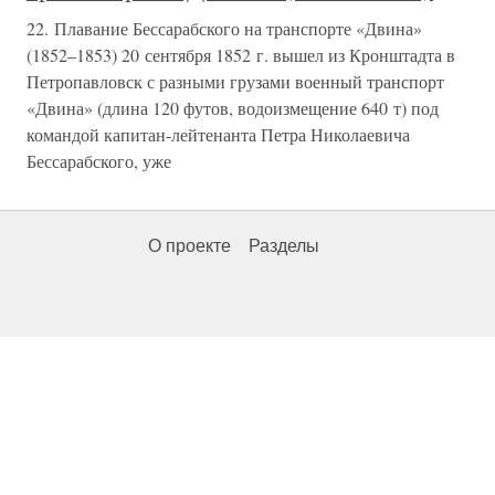
22. Плавание Бессарабского на транспорте «Двина»
(1852–1853) 20 сентября 1852 г. вышел из Кронштадта в
Петропавловск с разными грузами военный транспорт
«Двина» (длина 120 футов, водоизмещение 640 т) под
командой капитан-лейтенанта Петра Николаевича
Бессарабского, уже
О проекте
Разделы