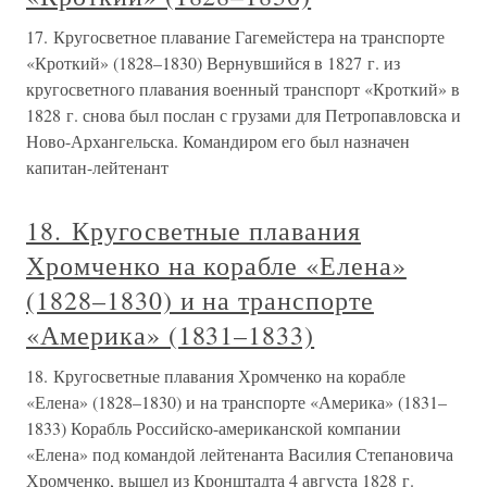
17. Кругосветное плавание Гагемейстера на транспорте
«Кроткий» (1828–1830) Вернувшийся в 1827 г. из
кругосветного плавания военный транспорт «Кроткий» в
1828 г. снова был послан с грузами для Петропавловска и
Ново-Архангельска. Командиром его был назначен
капитан-лейтенант
18. Кругосветные плавания
Хромченко на корабле «Елена»
(1828–1830) и на транспорте
«Америка» (1831–1833)
18. Кругосветные плавания Хромченко на корабле
«Елена» (1828–1830) и на транспорте «Америка» (1831–
1833) Корабль Российско-американской компании
«Елена» под командой лейтенанта Василия Степановича
Хромченко, вышел из Кронштадта 4 августа 1828 г.