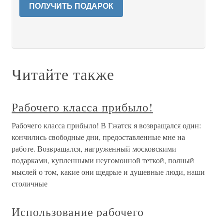
ПОЛУЧИТЬ ПОДАРОК
Читайте также
Рабочего класса прибыло!
Рабочего класса прибыло! В Гжатск я возвращался один:
кончились свободные дни, предоставленные мне на
работе. Возвращался, нагруженный московскими
подарками, купленными неугомонной теткой, полный
мыслей о том, какие они щедрые и душевные люди, наши
столичные
Использование рабочего