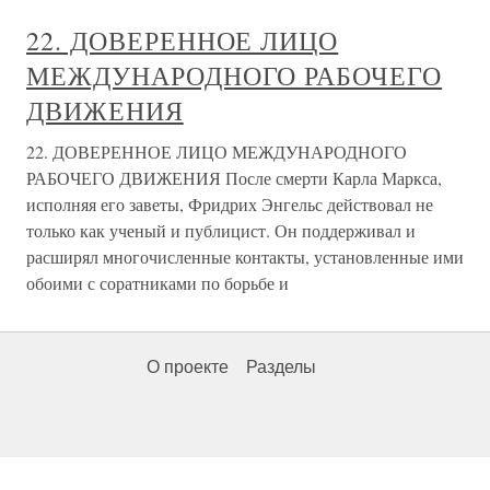
22. ДОВЕРЕННОЕ ЛИЦО
МЕЖДУНАРОДНОГО РАБОЧЕГО
ДВИЖЕНИЯ
22. ДОВЕРЕННОЕ ЛИЦО МЕЖДУНАРОДНОГО
РАБОЧЕГО ДВИЖЕНИЯ После смерти Карла Маркса,
исполняя его заветы, Фридрих Энгельс действовал не
только как ученый и публицист. Он поддерживал и
расширял многочисленные контакты, установленные ими
обоими с соратниками по борьбе и
О проекте
Разделы