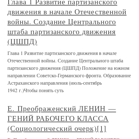
Глава 1 Развитие партизанского
движения в начале Отечественной
войны. Создание Центрального
штаба партизанского движения
(ЦШПД)
Глава 1 Развитие партизанского движения в начале
Отечественной войны. Создание Центрального штаба
партизанского движения (ЦШПД) Положение на южном
направлении Советско-Германского фронта. Образование
Астраханского направления (июль-сентябрь
1942 г.)Чтобы понять суть
Е. Преображенский ЛЕНИН —
ГЕНИЙ РАБОЧЕГО КЛАССА
(Социологический очерк)[1]