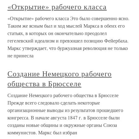
«Открытие» рабочего класса
«Открытие» рабочего класса Это было совершенно ясно.
Таким же ясным был и ход мыслей Маркса в обеих его
статьях, в которых он окончательно преодолел
гегелевский идеализм и превзошел позицию Фейербаха.
Маркс утверждает, что буржуазная революция не только
не принесла
Создание Немецкого рабочего
общества в Брюсселе
Создание Немецкого рабочего общества в Брюсселе
Прежде всего следовало сделать некоторые
организационные выводы из результатов прошедшего
конгресса. В начале августа 1847 г. в Брюсселе были
созданы новые общины и окружные органы Союза
коммунистов. Маркс был избран