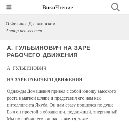
ВикиЧтение
О Феликсе Дзержинском
Автор неизвестен
А. ГУЛЬБИНОВИЧ НА ЗАРЕ
РАБОЧЕГО ДВИЖЕНИЯ
А. ГУЛЬБИНОВИЧ
НА ЗАРЕ РАБОЧЕГО ДВИЖЕНИЯ
Однажды Домашевич привел с собой юношу высокого
роста в мягкой шляпе и представил его нам как
интеллигента Якуба. Он нам сразу пришелся по душе.
Был он простой в обращении, подвижный, энергичный.
Мы полюбили его, он нас, кажется, тоже.