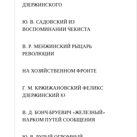
ДЗЕРЖИНСКОГО
Ю. В. САДОВСКИЙ ИЗ
ВОСПОМИНАНИИ ЧЕКИСТА
В. Р. МЕНЖИНСКИЙ РЫЦАРЬ
РЕВОЛЮЦИИ
НА ХОЗЯЙСТВЕННОМ ФРОНТЕ
Г. М. КРЖИЖАНОВСКИЙ ФЕЛИКС
ДЗЕРЖИНСКИЙ 83
В. Д. БОНЧ-БРУЕВИЧ «ЖЕЛЕЗНЫЙ»
НАРКОМ ПУТЕЙ СООБЩЕНИЯ
Ю. В. РУДЫЙ ОГРОМНЫЙ