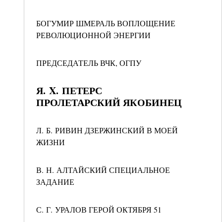
БОГУМИР ШМЕРАЛЬ ВОПЛОЩЕНИЕ
РЕВОЛЮЦИОННОЙ ЭНЕРГИИ
ПРЕДСЕДАТЕЛЬ ВЧК, ОГПУ
Я. X. ПЕТЕРС
ПРОЛЕТАРСКИЙ ЯКОБИНЕЦ
Л. Б. РИВИН ДЗЕРЖИНСКИЙ В МОЕЙ
ЖИЗНИ
В. Н. АЛТАЙСКИЙ СПЕЦИАЛЬНОЕ
ЗАДАНИЕ
С. Г. УРАЛОВ ГЕРОЙ ОКТЯБРЯ 51