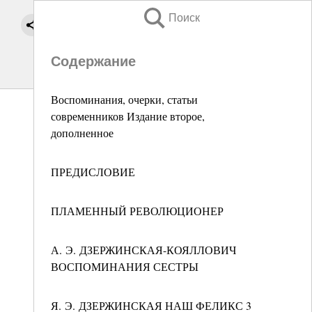
Поиск
Содержание
Воспоминания, очерки, статьи
современников Издание второе,
дополненное
ПРЕДИСЛОВИЕ
ПЛАМЕННЫЙ РЕВОЛЮЦИОНЕР
А. Э. ДЗЕРЖИНСКАЯ-КОЯЛЛОВИЧ
ВОСПОМИНАНИЯ СЕСТРЫ
Я. Э. ДЗЕРЖИНСКАЯ НАШ ФЕЛИКС 3