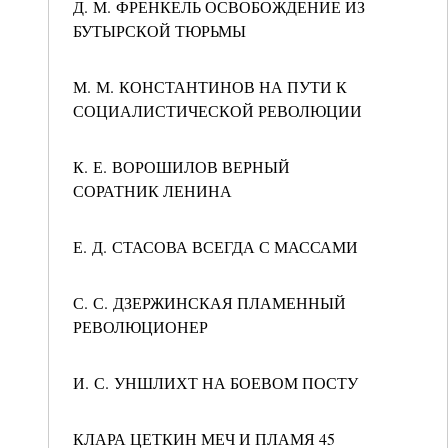
Д. М. ФРЕНКЕЛЬ ОСВОБОЖДЕНИЕ ИЗ
БУТЫРСКОЙ ТЮРЬМЫ
М. М. КОНСТАНТИНОВ НА ПУТИ К
СОЦИАЛИСТИЧЕСКОЙ РЕВОЛЮЦИИ
К. Е. ВОРОШИЛОВ ВЕРНЫЙ
СОРАТНИК ЛЕНИНА
Е. Д. СТАСОВА ВСЕГДА С МАССАМИ
С. С. ДЗЕРЖИНСКАЯ ПЛАМЕННЫЙ
РЕВОЛЮЦИОНЕР
И. С. УНШЛИХТ НА БОЕВОМ ПОСТУ
КЛАРА ЦЕТКИН МЕЧ И ПЛАМЯ 45