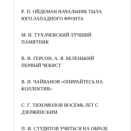
Р. П. ОЙДЕМАН НАЧАЛЬНИК ТЫЛА
ЮГО-ЗАПАДНОГО ФРОНТА
М. Н. ТУХАЧЕВСКИЙ ЛУЧШИЙ
ПАМЯТНИК
В. И. ГЕРСОН, А. Я. БЕЛЕНЬКИЙ
ПЕРВЫЙ ЧЕКИСТ
В. Н. ЧАЙВАНОВ «ОПИРАЙТЕСЬ НА
КОЛЛЕКТИВ»
С. Г. ТИХОМОЛОВ ВОСЕМЬ ЛЕТ С
ДЗЕРЖИНСКИМ
П. И. СТУДИТОВ УЧИТЬСЯ НА ОБРАЗЕ