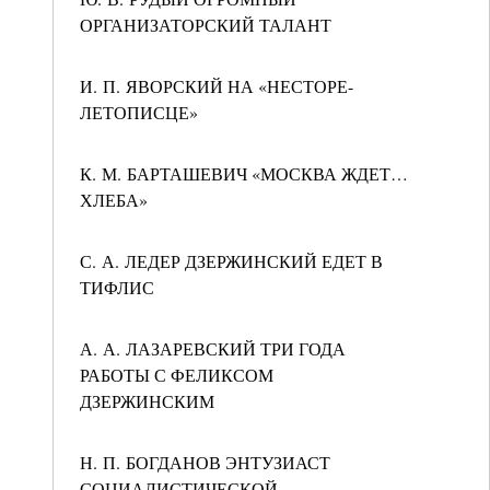
ОРГАНИЗАТОРСКИЙ ТАЛАНТ
И. П. ЯВОРСКИЙ НА «НЕСТОРЕ-
ЛЕТОПИСЦЕ»
К. М. БАРТАШЕВИЧ «МОСКВА ЖДЕТ…
ХЛЕБА»
С. А. ЛЕДЕР ДЗЕРЖИНСКИЙ ЕДЕТ В
ТИФЛИС
А. А. ЛАЗАРЕВСКИЙ ТРИ ГОДА
РАБОТЫ С ФЕЛИКСОМ
ДЗЕРЖИНСКИМ
Н. П. БОГДАНОВ ЭНТУЗИАСТ
СОЦИАЛИСТИЧЕСКОЙ