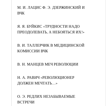
М. И. ЛАЦИС Ф. Э. ДЗЕРЖИНСКИЙ И
ВЧК
Я. Я. БУЙКИС «ТРУДНОСТИ НАДО
ПРЕОДОЛЕВАТЬ, А НЕБОЯТЬСЯ ИХ!»
В. И. ТАЛЛЕРЧИК В МЕДИЦИНСКОЙ
КОМИССИИ ВЧК
В. Н. МАНЦЕВ МЕЧ РЕВОЛЮЦИИ
Н. А. РАВИЧ «РЕВОЛЮЦИОНЕР
ДОЛЖЕН МЕЧТАТЬ…»
О. Э. РЕДЛИХ НЕЗАБЫВАЕМЫЕ
ВСТРЕЧИ