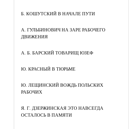
Б. КОШУТСКИЙ В НАЧАЛЕ ПУТИ
А. ГУЛЬБИНОВИЧ НА ЗАРЕ РАБОЧЕГО
ДВИЖЕНИЯ
А. Б. БАРСКИЙ ТОВАРИЩ ЮЗЕФ
Ю. КРАСНЫЙ В ТЮРЬМЕ
Ю. ЛЕЩИНСКИЙ ВОЖДЬ ПОЛЬСКИХ
РАБОЧИХ
Я. Г. ДЗЕРЖИНСКАЯ ЭТО НАВСЕГДА
ОСТАЛОСЬ В ПАМЯТИ