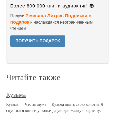
Более 800 000 книг и аудиокниг! 📚
2 месяца Литрес Подписки в
Получи
подарок
и наслаждайся неограниченным
чтением
ПОЛУЧИТЬ ПОДАРОК
Читайте также
Кузьма
Кузьма — Что за шум?— Кузьма опять свою колотит.Я
спустился вниз и у подъезда увидел жалкую картину.