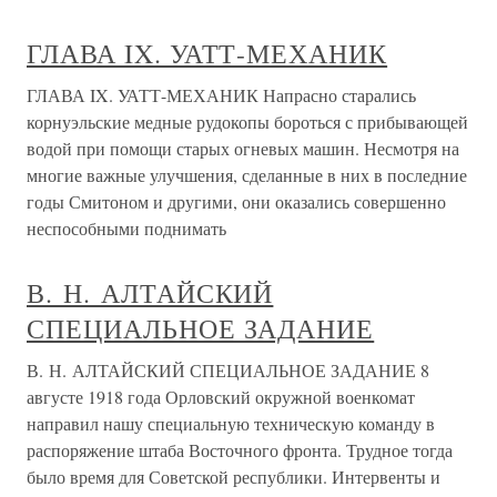
ГЛАВА IX. УАТТ-МЕХАНИК
ГЛАВА IX. УАТТ-МЕХАНИК Напрасно старались
корнуэльские медные рудокопы бороться с прибывающей
водой при помощи старых огневых машин. Несмотря на
многие важные улучшения, сделанные в них в последние
годы Смитоном и другими, они оказались совершенно
неспособными поднимать
В. Н. АЛТАЙСКИЙ
СПЕЦИАЛЬНОЕ ЗАДАНИЕ
В. Н. АЛТАЙСКИЙ СПЕЦИАЛЬНОЕ ЗАДАНИЕ 8
августе 1918 года Орловский окружной военкомат
направил нашу специальную техническую команду в
распоряжение штаба Восточного фронта. Трудное тогда
было время для Советской республики. Интервенты и