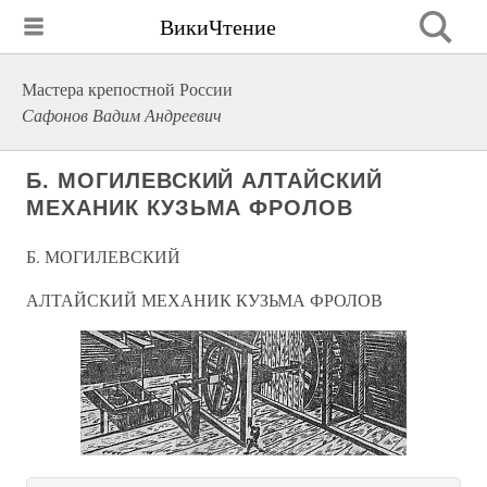
ВикиЧтение
Мастера крепостной России
Сафонов Вадим Андреевич
Б. МОГИЛЕВСКИЙ АЛТАЙСКИЙ
МЕХАНИК КУЗЬМА ФРОЛОВ
Б. МОГИЛЕВСКИЙ
АЛТАЙСКИЙ МЕХАНИК КУЗЬМА ФРОЛОВ