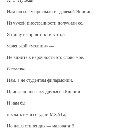
Нам посылку прислали из далекой Японии,
Из чужой иностранности получили ее.
Я пишу из приятности в этой
маленькой «молнии» —
Не вините в нарочности это слово мое.
Бальмонт
Нам, а не студентам филармонии,
Прислали посылку друзья из Японии.
И нам бы
послать им из студии МХАТа,
Но наша стипендия — маловата!!!