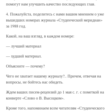
помогут нам улучшить качество последующих глав.
4. Пожалуйста, поделитесь с нами вашим мнением о уже
вышедших номерах журнала «Студенческий меридиан»
за 1988 год.
Какой, на ваш взгляд, в каждом номере:
— лучший материал
— худший материал.
Объясните — почему?
Чего не хватает нашему журналу?.. Причем, отвечая на
вопросы, не бойтесь нас обидеть.
Ждем ваших писем-рецензий до 1 мая с. г. с пометкой на
конверте «Слово о В. Высоцком».
Кроме того, напоминаем всем читателям «Студенческого