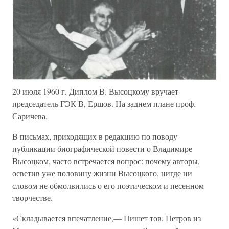
20 июля 1960 г. Диплом В. Высоцкому вручает
председатель ГЭК В, Ершов. На заднем плане проф.
Саричева.
В письмах, приходящих в редакцию по поводу
публикации биографической повести о Владимире
Высоцком, часто встречается вопрос: почему авторы,
осветив уже половину жизни Высоцкого, нигде ни
словом не обмолвились о его поэтическом и песенном
творчестве.
«Складывается впечатление,— Пишет тов. Петров из