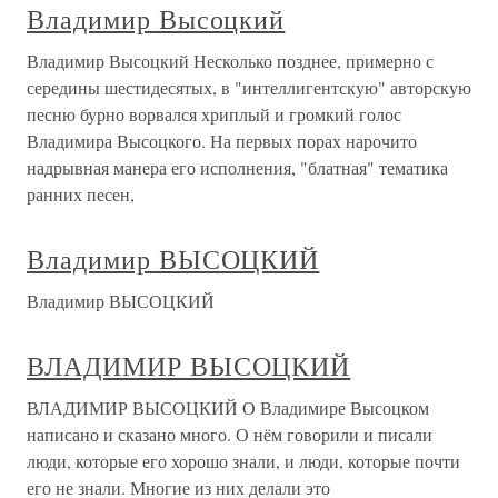
Владимир Высоцкий
Владимир Высоцкий Несколько позднее, примерно с
середины шестидесятых, в "интеллигентскую" авторскую
песню бурно ворвался хриплый и громкий голос
Владимира Высоцкого. На первых порах нарочито
надрывная манера его исполнения, "блатная" тематика
ранних песен,
Владимир ВЫСОЦКИЙ
Владимир ВЫСОЦКИЙ
ВЛАДИМИР ВЫСОЦКИЙ
ВЛАДИМИР ВЫСОЦКИЙ О Владимире Высоцком
написано и сказано много. О нём говорили и писали
люди, которые его хорошо знали, и люди, которые почти
его не знали. Многие из них делали это