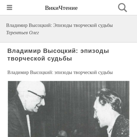
ВикиЧтение
Владимир Высоцкий: Эпизоды творческой судьбы
Терентьев Олег
Владимир Высоцкий: эпизоды
творческой судьбы
Владимир Высоцкий: эпизоды творческой судьбы