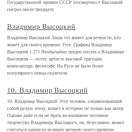
Государственной премии СССР (посмертно).• Высоцкий
сыграл около тридцати
Владимир Высоцкий
Владимир Высоцкий Лишь тот живет для вечности, кто
живет для своего времени. Гете. Графика Владимир
Высоцкий.1.271 Необычайно трудно писать о Владимире
Высоцком — поэте, артисте высокой трагедии,
композиторе, философе. На Руси не было более
популярного певца-сказителя,
10. Владимир Высоцкий
10. Владимир Высоцкий Этот человек, ознаменовавший
собой целую эпоху, вошел в историю не только как актер.
Однако даже если не брать во внимание песенное
творчество Владимира Высоцкого, он, безусловно, может
считаться одним из великих актеров своего времени.