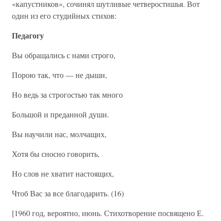
«капустников», сочинял шутливые четверостишья. Вот
один из его студийных стихов:
Педагогу
Вы обращались с нами строго,
Порою так, что — не дыши,
Но ведь за строгостью так много
Большой и преданной души.
Вы научили нас, молчащих,
Хотя бы сносно говорить,
Но слов не хватит настоящих,
Чтоб Вас за все благодарить. (16)
[1960 год, вероятно, июнь. Стихотворение посвящено Е.