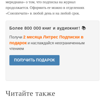
меридиана» о том, что подписка на журнал
продолжается. Оформить ее можно в отделениях
«Союзпечати» в любой день и на любой срок.
Более 800 000 книг и аудиокниг! 📚
2 месяца Литрес Подписки в
Получи
подарок
и наслаждайся неограниченным
чтением
ПОЛУЧИТЬ ПОДАРОК
Читайте также