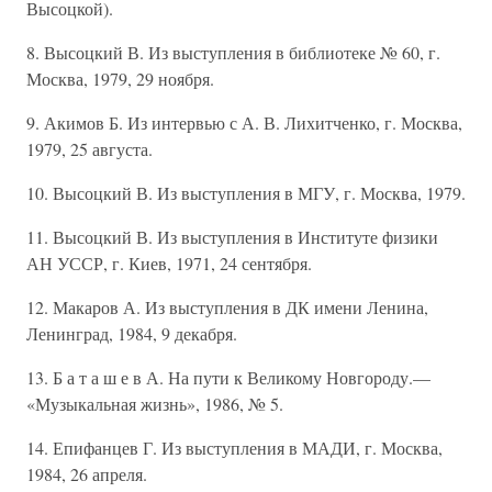
Высоцкой).
8. Высоцкий В. Из выступления в библиотеке № 60, г.
Москва, 1979, 29 ноября.
9. Акимов Б. Из интервью с А. В. Лихитченко, г. Москва,
1979, 25 августа.
10. Высоцкий В. Из выступления в МГУ, г. Москва, 1979.
11. Высоцкий В. Из выступления в Институте физики
АН УССР, г. Киев, 1971, 24 сентября.
12. Макаров А. Из выступления в ДК имени Ленина,
Ленинград, 1984, 9 декабря.
13. Б а т а ш е в А. На пути к Великому Новгороду.—
«Музыкальная жизнь», 1986, № 5.
14. Епифанцев Г. Из выступления в МАДИ, г. Москва,
1984, 26 апреля.