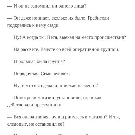
— И он не запомнил ни одного лица?
— Он даже не знает, сколько их было. Грабители
подкрались к нему сзади.
— Ну! А когда ты, Петя, выехал на место происшествия?
— На рассвете. Вместе со всей оперативной группой.
— И большая была группа?
— Порядочная. Семь человек.
— Ну, и что вы сделали, приехав на место?
— Осмотрели магазин, установили, где и как
действовали преступники.
— Вся оперативная группа ринулась в магазин? И ты,
следопыт, не остановил ее?