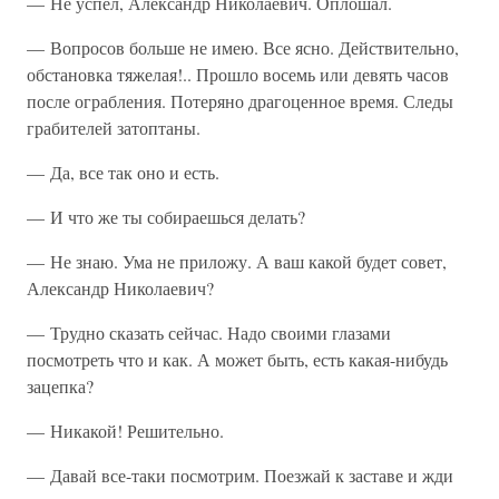
— Не успел, Александр Николаевич. Оплошал.
— Вопросов больше не имею. Все ясно. Действительно,
обстановка тяжелая!.. Прошло восемь или девять часов
после ограбления. Потеряно драгоценное время. Следы
грабителей затоптаны.
— Да, все так оно и есть.
— И что же ты собираешься делать?
— Не знаю. Ума не приложу. А ваш какой будет совет,
Александр Николаевич?
— Трудно сказать сейчас. Надо своими глазами
посмотреть что и как. А может быть, есть какая-нибудь
зацепка?
— Никакой! Решительно.
— Давай все-таки посмотрим. Поезжай к заставе и жди