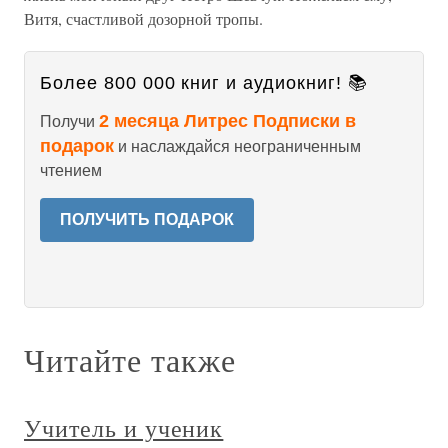
Витя, счастливой дозорной тропы.
Более 800 000 книг и аудиокниг! 📚
2 месяца Литрес Подписки в
Получи
подарок
и наслаждайся неограниченным
чтением
ПОЛУЧИТЬ ПОДАРОК
Читайте также
Учитель и ученик