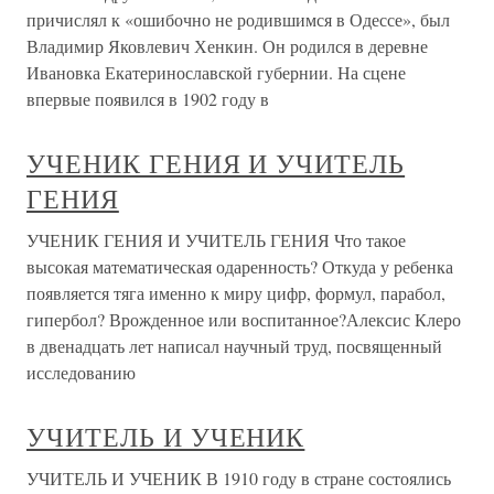
причислял к «ошибочно не родившимся в Одессе», был
Владимир Яковлевич Хенкин. Он родился в деревне
Ивановка Екатеринославской губернии. На сцене
впервые появился в 1902 году в
УЧЕНИК ГЕНИЯ И УЧИТЕЛЬ
ГЕНИЯ
УЧЕНИК ГЕНИЯ И УЧИТЕЛЬ ГЕНИЯ Что такое
высокая математическая одаренность? Откуда у ребенка
появляется тяга именно к миру цифр, формул, парабол,
гипербол? Врожденное или воспитанное?Алексис Клеро
в двенадцать лет написал научный труд, посвященный
исследованию
УЧИТЕЛЬ И УЧЕНИК
УЧИТЕЛЬ И УЧЕНИК В 1910 году в стране состоялись