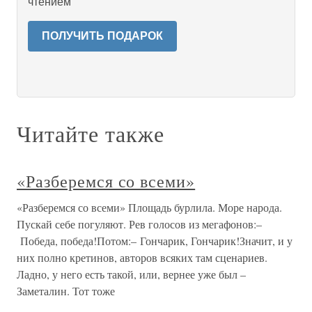
чтением
ПОЛУЧИТЬ ПОДАРОК
Читайте также
«Разберемся со всеми»
«Разберемся со всеми» Площадь бурлила. Море народа.
Пускай себе погуляют. Рев голосов из мегафонов:–
Победа, победа!Потом:– Гончарик, Гончарик!Значит, и у
них полно кретинов, авторов всяких там сценариев.
Ладно, у него есть такой, или, вернее уже был –
Заметалин. Тот тоже