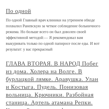
По одной
По одной Главный врач клиники на утреннем обходе
похвалил Раневскую за четкое соблюдение больничного
режима. Но больше всего он был доволен своей
эффективной методой:— Я рекомендовал вам
выкуривать только по одной папиросе после еды. И вот
результат: у вас прекрасный
ГЛАВА ВТОРАЯ. В НАРОД Побег
из дома. Холера на Волге. В
бурлацкой лямке. Аравушка. Улан
и Костыга. Пудель. Понизовая
вольница. Крючники. Разбойная
станица. Артель атамана Репки.