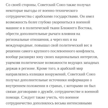
Со своей стороны, Советский Союз также получал
некоторые выгоды от военно-технического
сотрудничества с арабскими государствами. Он имел
возможность более глубоко укорениться в военной
машине и в политической ткани Ближнего Востока,
обрести дополнительные рычаги влияния на
региональные отношения, а через них и на
международные, повышал свой политический вес в
решении самого крупного послевоенного конфликта,
вообще расширял зону своих национальных интересов,
ущемляя политические возможности ведущих западных
держав в регионе. Кроме того, в арабский мир
направлялись излишки вооружений, Советский Союз
получал дополнительные источники информации о
внутреннем положении в странах, с которыми он был
связан договорами о дружбе, сотрудничестве и военной
помощи. Следует также учесть, что военное
сотрудничество дополнялось весьма интенсивными