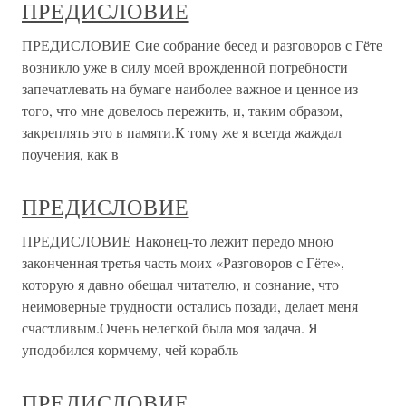
ПРЕДИСЛОВИЕ
ПРЕДИСЛОВИЕ Сие собрание бесед и разговоров с Гёте
возникло уже в силу моей врожденной потребности
запечатлевать на бумаге наиболее важное и ценное из
того, что мне довелось пережить, и, таким образом,
закреплять это в памяти.К тому же я всегда жаждал
поучения, как в
ПРЕДИСЛОВИЕ
ПРЕДИСЛОВИЕ Наконец-то лежит передо мною
законченная третья часть моих «Разговоров с Гёте»,
которую я давно обещал читателю, и сознание, что
неимоверные трудности остались позади, делает меня
счастливым.Очень нелегкой была моя задача. Я
уподобился кормчему, чей корабль
ПРЕДИСЛОВИЕ