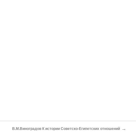
→
В.М.Виноградов К истории Советско-Египетских отношений