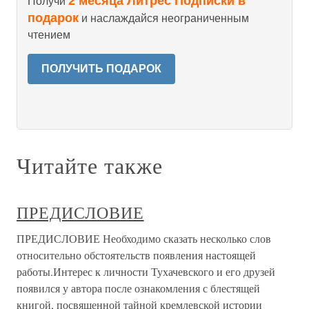
2 месяца Литрес Подписки в
Получи
подарок
и наслаждайся неограниченным
чтением
ПОЛУЧИТЬ ПОДАРОК
Читайте также
ПРЕДИСЛОВИЕ
ПРЕДИСЛОВИЕ Необходимо сказать несколько слов
относительно обстоятельств появления настоящей
работы.Интерес к личности Тухачевского и его друзей
появился у автора после ознакомления с блестящей
книгой, посвященной тайной кремлевской истории