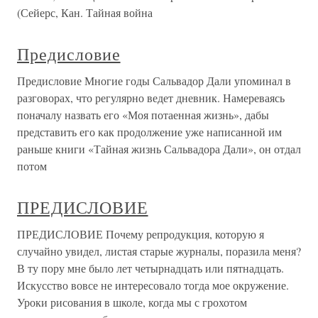
(Сейерс, Кан. Тайная война
Предисловие
Предисловие Многие годы Сальвадор Дали упоминал в
разговорах, что регулярно ведет дневник. Намереваясь
поначалу назвать его «Моя потаенная жизнь», дабы
представить его как продолжение уже написанной им
раньше книги «Тайная жизнь Сальвадора Дали», он отдал
потом
ПРЕДИСЛОВИЕ
ПРЕДИСЛОВИЕ Почему репродукция, которую я
случайно увидел, листая старые журналы, поразила меня?
В ту пору мне было лет четырнадцать или пятнадцать.
Искусство вовсе не интересовало тогда мое окружение.
Уроки рисования в школе, когда мы с грохотом