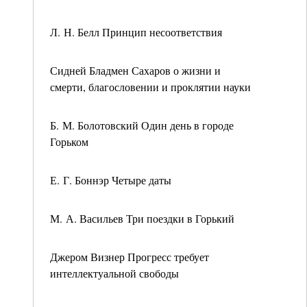
Л. Н. Белл Принцип несоответствия
Сидней Бладмен Сахаров о жизни и
смерти, благословении и проклятии науки
Б. М. Болотовский Один день в городе
Горьком
Е. Г. Боннэр Четыре даты
М. А. Васильев Три поездки в Горький
Джером Визнер Прогресс требует
интеллектуальной свободы