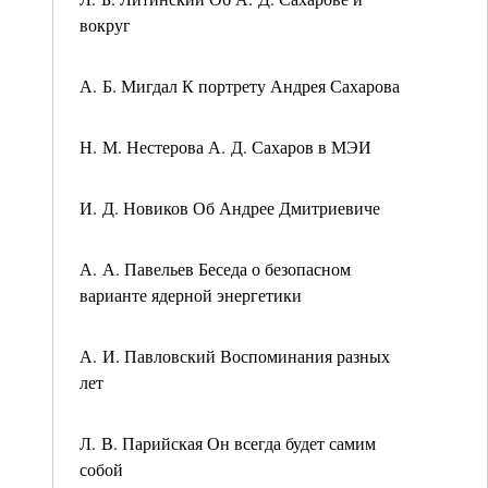
вокруг
А. Б. Мигдал К портрету Андрея Сахарова
Н. М. Нестерова А. Д. Сахаров в МЭИ
И. Д. Новиков Об Андрее Дмитриевиче
А. А. Павельев Беседа о безопасном
варианте ядерной энергетики
А. И. Павловский Воспоминания разных
лет
Л. В. Парийская Он всегда будет самим
собой