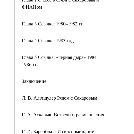
ФИАНом
Глава 3 Ссылка: 1980–1982 гг.
Глава 4 Ссылка: 1983 год
Глава 5 Ссылка: «черная дыра» 1984–
1986 гг.
Заключение
Л. В. Альтшулер Рядом с Сахаровым
Г. А. Аскарьян Встречи и размышления
Г. И. Баренблатт Из воспоминаний