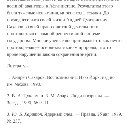
военной авантюры в Афганистане. Результатом этого
были тяжелые испытания, многие годы ссылки. До
последнего часа своей жизни Андрей Дмитриевич
Сахаров в своей правозащитной деятельности
противостоял огромной репрессивной системе
государства. Многие ученые воспринимали это как нечто
противоречащее основным законам природы, что-то
вроде нарушения закона сохранения энергии.
Литература
1. Андрей Сахаров. Воспоминания. Нью-Йорк, изд-во
им. Чехова, 1990.
2. В. А. Цукерман, З. М. Азарх. Люди и взрывы. —
Звезда, 1990, № 9–11.
3.
Ю. Б. Харитон.
Ядерный след. — Правда, 25 авг. 1989,
№ 237.