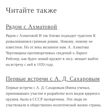
Читайте также
Рядом с Ахматовой
Рядом с Ахматовой И так близко подходит чудесное К
развалившимся грязным домам.. Никому, никому не
известное, Но от века желанное нам. А. Ахматова
Чертовщина противоречивых сведений о Ларисе
Рейснер, как будто леший кружит в лесу, мешает выйти
на встречу с ней в 1920 году.
Первые встречи с А. Д. Сахаровым
Первые встречи с А. Д. Сахаровым Имена ученых,
принимавших участие в разработке всех видов ядерного
оружия, были в СССР засекречены. Эти люди не
участвовали в общественно-политической жизни страны.