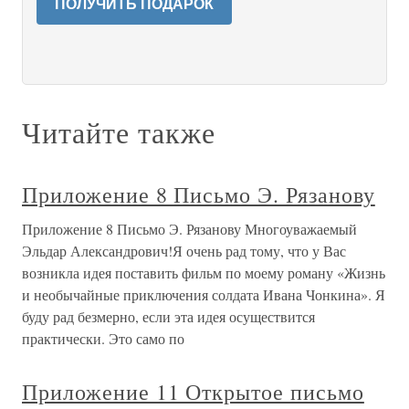
ПОЛУЧИТЬ ПОДАРОК
Читайте также
Приложение 8 Письмо Э. Рязанову
Приложение 8 Письмо Э. Рязанову Многоуважаемый
Эльдар Александрович!Я очень рад тому, что у Вас
возникла идея поставить фильм по моему роману «Жизнь
и необычайные приключения солдата Ивана Чонкина». Я
буду рад безмерно, если эта идея осуществится
практически. Это само по
Приложение 11 Открытое письмо