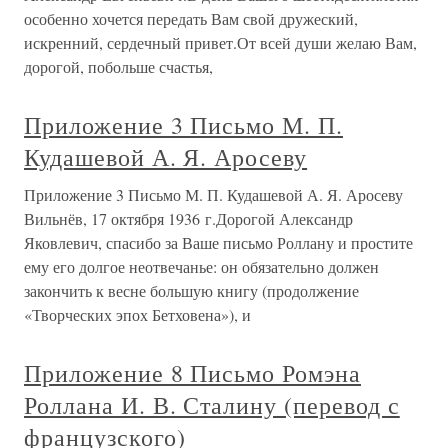
особенно хочется передать Вам свой дружеский,
искренний, сердечный привет.От всей души желаю Вам,
дорогой, побольше счастья,
Приложение 3 Письмо М. П.
Кудашевой А. Я. Аросеву
Приложение 3 Письмо М. П. Кудашевой А. Я. Аросеву
Вильнёв, 17 октября 1936 г.Дорогой Александр
Яковлевич, спасибо за Ваше письмо Роллану и простите
ему его долгое неотвечанье: он обязательно должен
закончить к весне большую книгу (продолжение
«Творческих эпох Бетховена»), и
Приложение 8 Письмо Ромэна
Роллана И. В. Сталину (перевод с
французского)