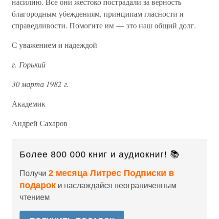
насилию. Все они жестоко пострадали за верность
благородным убеждениям, принципам гласности и
справедливости. Помогите им — это наш общий долг.
С уважением и надеждой
г. Горький
30 марта 1982 г.
Академик
Андрей Сахаров
Более 800 000 книг и аудиокниг! 📚
2 месяца Литрес Подписки в
Получи
подарок
и наслаждайся неограниченным
чтением