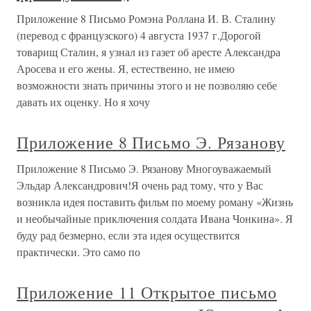
Приложение 8 Письмо Ромэна Роллана И. В. Сталину
(перевод с французского) 4 августа 1937 г.Дорогой
товарищ Сталин, я узнал из газет об аресте Александра
Аросева и его жены. Я, естественно, не имею
возможности знать причины этого и не позволяю себе
давать их оценку. Но я хочу
Приложение 8 Письмо Э. Рязанову
Приложение 8 Письмо Э. Рязанову Многоуважаемый
Эльдар Александрович!Я очень рад тому, что у Вас
возникла идея поставить фильм по моему роману «Жизнь
и необычайные приключения солдата Ивана Чонкина». Я
буду рад безмерно, если эта идея осуществится
практически. Это само по
Приложение 11 Открытое письмо