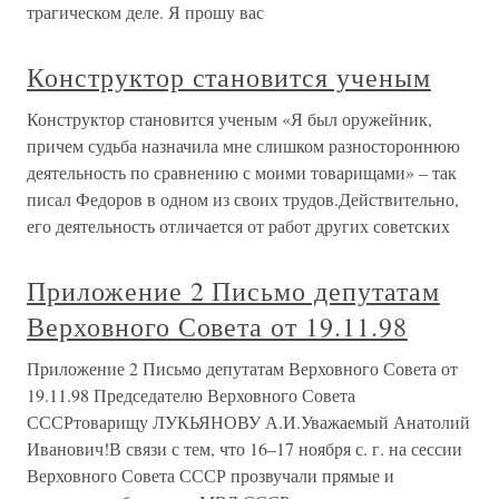
трагическом деле. Я прошу вас
Конструктор становится ученым
Конструктор становится ученым «Я был оружейник,
причем судьба назначила мне слишком разностороннюю
деятельность по сравнению с моими товарищами» – так
писал Федоров в одном из своих трудов.Действительно,
его деятельность отличается от работ других советских
Приложение 2 Письмо депутатам
Верховного Совета от 19.11.98
Приложение 2 Письмо депутатам Верховного Совета от
19.11.98 Председателю Верховного Совета
СССРтоварищу ЛУКЬЯНОВУ А.И.Уважаемый Анатолий
Иванович!В связи с тем, что 16–17 ноября с. г. на сессии
Верховного Совета СССР прозвучали прямые и