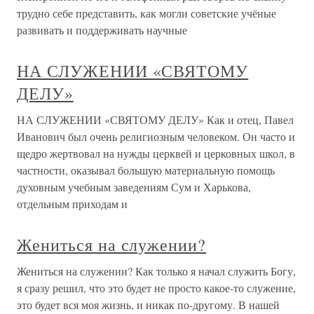
трудно себе представить, как могли советские учёные
развивать и поддерживать научные
НА СЛУЖЕНИИ «СВЯТОМУ
ДЕЛУ»
НА СЛУЖЕНИИ «СВЯТОМУ ДЕЛУ» Как и отец, Павел
Иванович был очень религиозным человеком. Он часто и
щедро жертвовал на нужды церквей и церковных школ, в
частности, оказывал большую материальную помощь
духовным учебным заведениям Сум и Харькова,
отдельным приходам и
Жениться на служении?
Жениться на служении? Как только я начал служить Богу,
я сразу решил, что это будет не просто какое-то служение,
это будет вся моя жизнь, и никак по-другому. В нашей