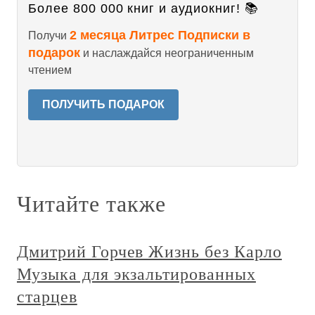
Более 800 000 книг и аудиокниг! 📚
2 месяца Литрес Подписки в
Получи
подарок
и наслаждайся неограниченным
чтением
ПОЛУЧИТЬ ПОДАРОК
Читайте также
Дмитрий Горчев Жизнь без Карло
Музыка для экзальтированных
старцев