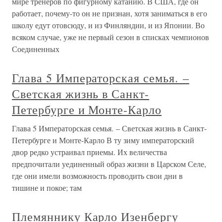
мире тренеров по фигурному катанию. В США, где он
работает, почему-то он не признан, хотя заниматься в его
школу едут отовсюду, и из Финляндии, и из Японии. Во
всяком случае, уже не первый сезон в списках чемпионов
Соединенных
Глава 5 Императорская семья. –
Светская жизнь в Санкт-
Петербурге и Монте-Карло
Глава 5 Императорская семья. – Светская жизнь в Санкт-
Петербурге и Монте-Карло В ту зиму императорский
двор редко устраивал приемы. Их величества
предпочитали уединенный образ жизни в Царском Селе,
где они имели возможность проводить свои дни в
тишине и покое; там
Племяннику Карло Изенбергу