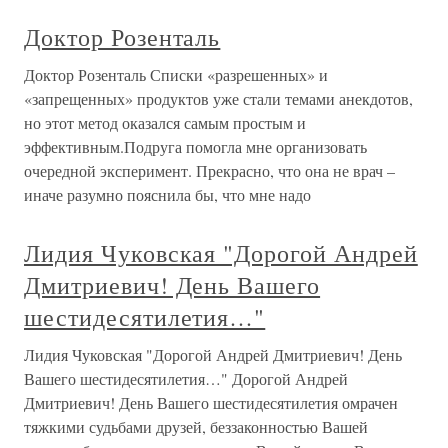
Доктор Розенталь
Доктор Розенталь Списки «разрешенных» и
«запрещенных» продуктов уже стали темами анекдотов,
но этот метод оказался самым простым и
эффективным.Подруга помогла мне организовать
очередной эксперимент. Прекрасно, что она не врач –
иначе разумно пояснила бы, что мне надо
Лидия Чуковская "Дорогой Андрей
Дмитриевич! День Вашего
шестидесятилетия…"
Лидия Чуковская "Дорогой Андрей Дмитриевич! День
Вашего шестидесятилетия…" Дорогой Андрей
Дмитриевич! День Вашего шестидесятилетия омрачен
тяжкими судьбами друзей, беззаконностью Вашей