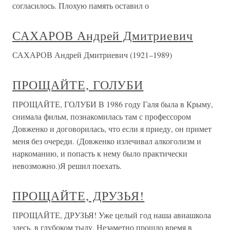
согласилось. Плохую память оставил о
САХАРОВ Андрей Дмитриевич
САХАРОВ Андрей Дмитриевич (1921–1989)
ПРОЩАЙТЕ, ГОЛУБИ
ПРОЩАЙТЕ, ГОЛУБИ В 1986 году Галя была в Крыму,
снимала фильм, познакомилась там с профессором
Довженко и договорилась, что если я приеду, он примет
меня без очереди. (Довженко излечивал алкоголизм и
наркоманию, и попасть к нему было практически
невозможно.)Я решил поехать.
ПРОЩАЙТЕ, ДРУЗЬЯ!
ПРОЩАЙТЕ, ДРУЗЬЯ! Уже целый год наша авиашкола
здесь, в глубоком тылу. Незаметно прошло время в