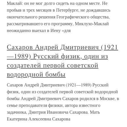
Маклай: он не мог долго сидеть на одном месте. Не
пробыв и трех месяцев в Петербурге, не дождавшись
окончательного решения Географического общества,
рассматривавшего его программу, Миклухо-Маклай
неожиданно выехал в Иену «для
Сахаров Андрей Дмитриевич (1921
—1989) Русский физик, один из
создателей первой советской
водородной бомбы
Сахаров Андрей Дмитриевич (1921—1989) Русский
физик, один из создателей первой советской водородной
бомбы Андрей Дмитриевич Сахаров родился в Москве, в
семье преподавателя физики, автора известного
задачника, Дмитрия Ивановича Сахарова. Мать
Екатерина Алексеевна Сахарова