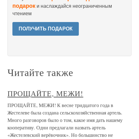
подарок
и наслаждайся неограниченным
чтением
ПОЛУЧИТЬ ПОДАРОК
Читайте также
ПРОЩАЙТЕ, МЕЖИ!
ПРОЩАЙТЕ, МЕЖИ! К весне тридцатого года в
Жестелеве была создана сельскохозяйственная артель.
Много разговоров было о том, какое имя дать нашему
кооперативу. Одни предлагали назвать артель
«Жестелевский верёвочник». Но большинство не