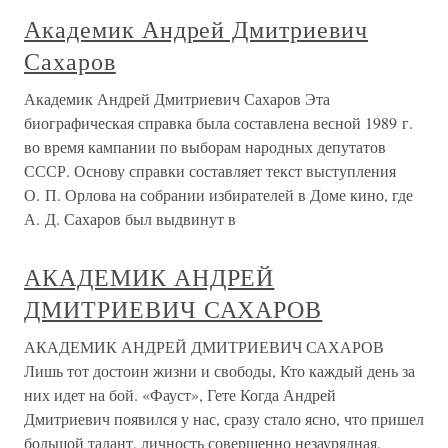
Академик Андрей Дмитриевич
Сахаров
Академик Андрей Дмитриевич Сахаров Эта
биографическая справка была составлена весной 1989 г.
во время кампании по выборам народных депутатов
СССР. Основу справки составляет текст выступления
О. П. Орлова на собрании избирателей в Доме кино, где
А. Д. Сахаров был выдвинут в
АКАДЕМИК АНДРЕЙ
ДМИТРИЕВИЧ САХАРОВ
АКАДЕМИК АНДРЕЙ ДМИТРИЕВИЧ САХАРОВ
Лишь тот достоин жизни и свободы, Кто каждый день за
них идет на бой. «Фауст», Гете Когда Андрей
Дмитриевич появился у нас, сразу стало ясно, что пришел
большой талант, личность совершенно незаурядная,