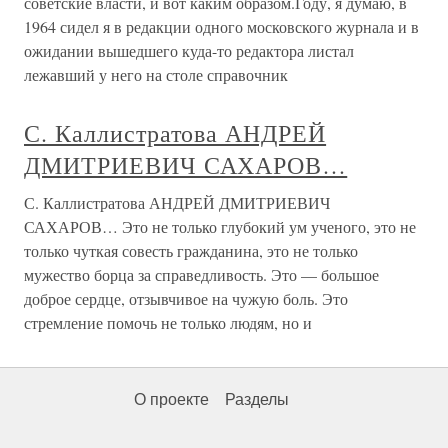
советские власти, и вот каким образом.Году, я думаю, в
1964 сидел я в редакции одного московского журнала и в
ожидании вышедшего куда-то редактора листал
лежавший у него на столе справочник
С. Каллистратова АНДРЕЙ
ДМИТРИЕВИЧ САХАРОВ…
С. Каллистратова АНДРЕЙ ДМИТРИЕВИЧ
САХАРОВ… Это не только глубокий ум ученого, это не
только чуткая совесть гражданина, это не только
мужество борца за справедливость. Это — большое
доброе сердце, отзывчивое на чужую боль. Это
стремление помочь не только людям, но и
О проекте
Разделы