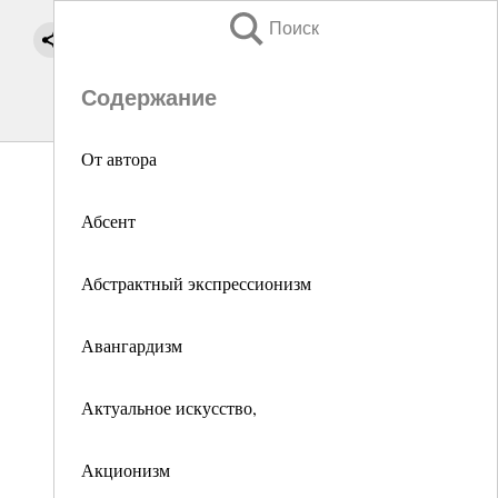
Поиск
Содержание
От автора
Абсент
Абстрактный экспрессионизм
Авангардизм
Актуальное искусство,
Акционизм