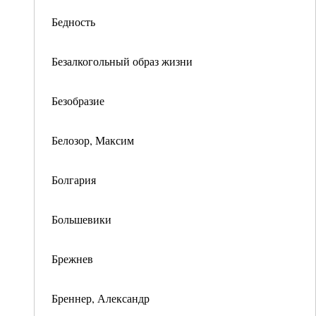
Бедность
Безалкогольный образ жизни
Безобразие
Белозор, Максим
Болгария
Большевики
Брежнев
Бреннер, Александр