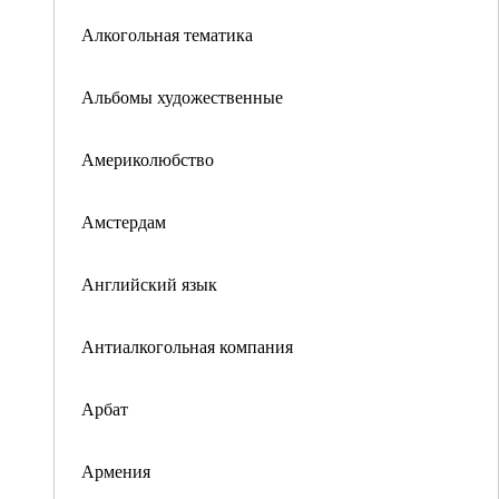
Алкогольная тематика
Альбомы художественные
Америколюбство
Амстердам
Английский язык
Антиалкогольная компания
Арбат
Армения