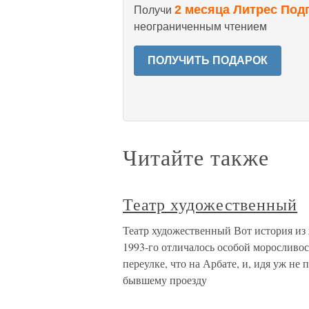
2 месяца Литрес Под
Получи
неограниченным чтением
ПОЛУЧИТЬ ПОДАРОК
Читайте также
Театр художественный
Театр художественный Вот история из
1993-го отличалось особой моросливос
переулке, что на Арбате, и, идя уж не
бывшему проезду