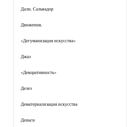
Дали, Сальвадор
Движения,
«Дегуманизация искусства»
Джаз
«Декоративность»
Делез
Дематериализация искусства
Деньги