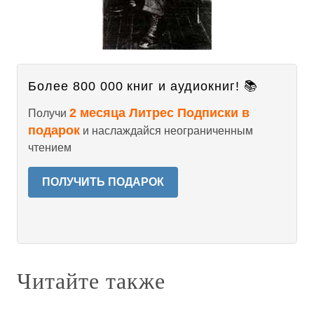
Более 800 000 книг и аудиокниг! 📚
2 месяца Литрес Подписки в
Получи
подарок
и наслаждайся неограниченным
чтением
ПОЛУЧИТЬ ПОДАРОК
Читайте также