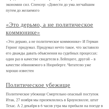
экономии сил. Спенсер: «Довести до ума легчайшим
путем до желаемого
«Это дерьмо, а не политическое
коммюнике»
«Это дерьмо, а не политическое коммюнике» И Герман
Геринг придумал. Придумал нечто такое, что заставило
его дважды давать объяснения на судебных процессах:
один раз в качестве свидетеля в Лейпциге, другой – в
качестве обвиняемого в Нюрнберге. Читателю уже
хорошо известен
Политическое убежище
Политическое убежище Смертельно опасный поступок
Итак, 27 ноября мы приземлились в Броунсвилле, штат
Техас. А 2 декабря в 6 часов утра мы прибыли на поезде в