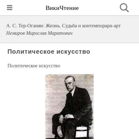
ВикиЧтение
А. С. Тер-Оганян: Жизнь, Судьба и контемпорари-арт
Немиров Мирослав Маратович
Политическое искусство
Политическое искусство