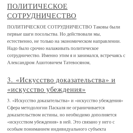
ПОЛИТИЧЕСКОЕ
СОТРУДНИЧЕСТВО
ПОЛИТИЧЕСКОЕ СОТРУДНИЧЕСТВО Таковы были
первые шаги посольства. Но действовали мы,
естественно, не только на экономическом направлении.
Надо было срочно налаживать политическое
сотрудничество. Именно этим я и занимался, встречаясь с
Александром Ашотовичем Татевосяном,
3. «Искусство доказательства» и
«искусство убеждения»
3. «Искусство доказательства» и «искусство убеждения»
Сфера методологии Паскаля не ограничивается
доказательством истины, но необходимо дополняется
«искусством убеждения» в ней. Это связано у него с
особым пониманием индивидуального субъекта