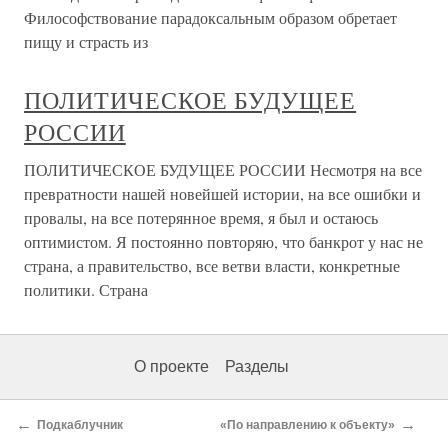
Философствование парадоксальным образом обретает
пищу и страсть из
ПОЛИТИЧЕСКОЕ БУДУЩЕЕ
РОССИИ
ПОЛИТИЧЕСКОЕ БУДУЩЕЕ РОССИИ Несмотря на все
превратности нашей новейшей истории, на все ошибки и
провалы, на все потерянное время, я был и остаюсь
оптимистом. Я постоянно повторяю, что банкрот у нас не
страна, а правительство, все ветви власти, конкретные
политики. Страна
О проекте
Разделы
←
→
Подкаблучник
«По направлению к объекту»