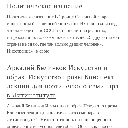
Политическое изгнание
Политическое изгнание В Троице-Сергиевой лавре
иностранцы бывали особенно часто. Их привозили сюда,
чтобы убедить – в СССР нет гонений на религию,
и правда лишь то, о чем поется в песне: «Я другой такой
страны не знаю, где так вольно дышит человек».
Иностранцам, в свою
Аркадий Белинков Искусство и
образ. Искусство прозы Конспект
лекции для поэтического семинара
в Литинституте
Аркадий Белинков Искусство и образ. Искусство прозы
Конспект лекции для поэтического семинара в
Литинституте 1. Недостаточность и неполноценность
определения искусства через образ. Образ как способ