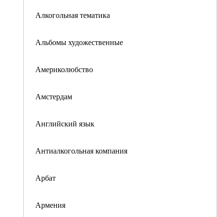
Алкогольная тематика
Альбомы художественные
Америколюбство
Амстердам
Английский язык
Антиалкогольная компания
Арбат
Армения