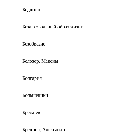
Бедность
Безалкогольный образ жизни
Безобразие
Белозор, Максим
Болгария
Большевики
Брежнев
Бреннер, Александр