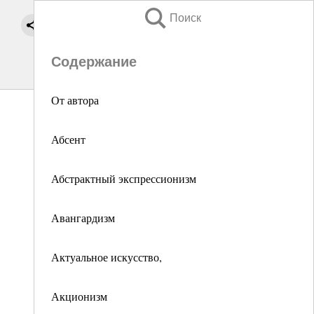
Поиск
Содержание
От автора
Абсент
Абстрактный экспрессионизм
Авангардизм
Актуальное искусство,
Акционизм