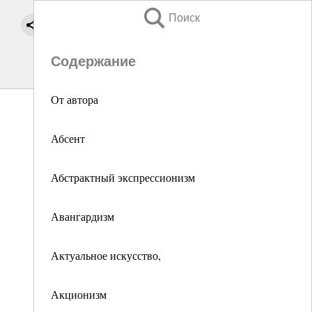
Поиск
Содержание
От автора
Абсент
Абстрактный экспрессионизм
Авангардизм
Актуальное искусство,
Акционизм