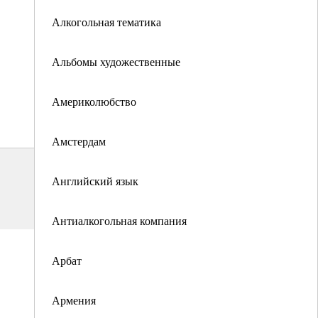
Алкогольная тематика
Альбомы художественные
Америколюбство
Амстердам
Английский язык
Антиалкогольная компания
Арбат
Армения