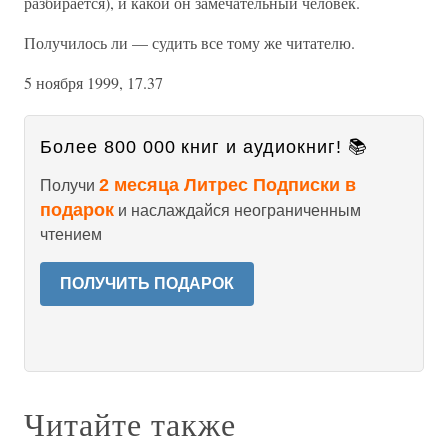
разбирается), и какой он замечательный человек.
Получилось ли — судить все тому же читателю.
5 ноября 1999, 17.37
Более 800 000 книг и аудиокниг! 📚
2 месяца Литрес Подписки в
Получи
подарок
и наслаждайся неограниченным
чтением
ПОЛУЧИТЬ ПОДАРОК
Читайте также