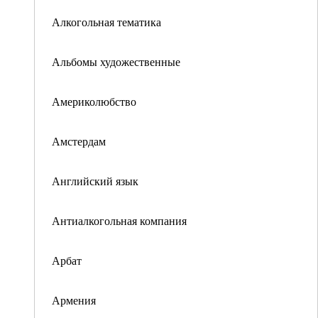
Алкогольная тематика
Альбомы художественные
Америколюбство
Амстердам
Английский язык
Антиалкогольная компания
Арбат
Армения