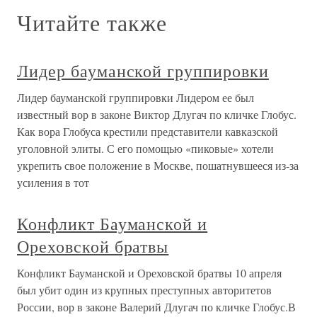
Читайте также
Лидер бауманской группировки
Лидер бауманской группировки Лидером ее был
известный вор в законе Виктор Длугач по кличке Глобус.
Как вора Глобуса крестили представители кавказской
уголовной элиты. С его помощью «пиковые» хотели
укрепить свое положение в Москве, пошатнувшееся из-за
усиления в тот
Конфликт Бауманской и
Ореховской братвы
Конфликт Бауманской и Ореховской братвы 10 апреля
был убит один из крупных преступных авторитетов
России, вор в законе Валерий Длугач по кличке Глобус.В