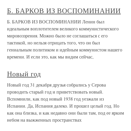
Б. БАРКОВ ИЗ ВОСПОМИНАНИИ
Б. БАРКОВ ИЗ ВОСПОМИНАНИИ Ленин был
идеальным воплотителем великого коммунистического
мировоззрения. Можно было не соглашаться с его
тактикой, но нельзя отрицать того, что он был
гениальным политиком и идейным коммунистом нашего
времени. И если это, как мы видим сейчас,
Новый год
Новый год 31 декабря друзья собрались у Серова
проводить старый год и приветствовать новый.
Вспомнили, как под новый 1938 год уезжали из
Испании. Да, Испания далеко. И прошел целый год. Но
как она близка, и как недавно они были там, под ее ярким
небом на выжженных пространствах