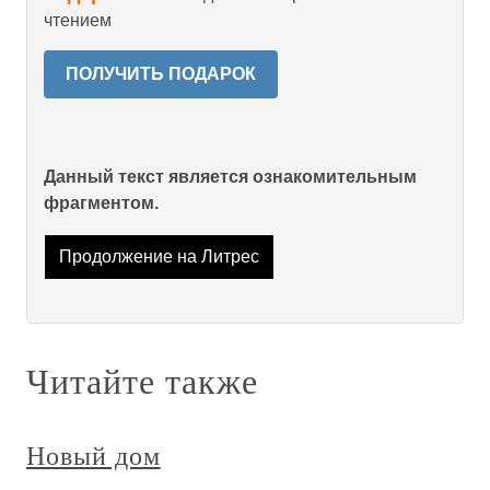
чтением
ПОЛУЧИТЬ ПОДАРОК
Данный текст является ознакомительным
фрагментом.
Продолжение на Литрес
Читайте также
Новый дом