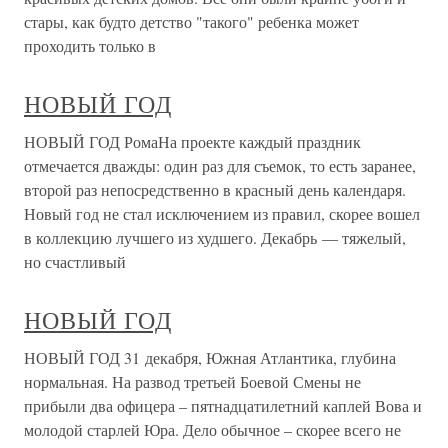
стары, как будто детство "такого" ребенка может
проходить только в
НОВЫЙ ГОД
НОВЫЙ ГОД РомаНа проекте каждый праздник
отмечается дважды: один раз для съемок, то есть заранее,
второй раз непосредственно в красный день календаря.
Новый год не стал исключением из правил, скорее вошел
в коллекцию лучшего из худшего. Декабрь — тяжелый,
но счастливый
НОВЫЙ ГОД
НОВЫЙ ГОД 31 декабря, Южная Атлантика, глубина
нормальная. На развод третьей Боевой Смены не
прибыли два офицера – пятнадцатилетний каплей Вова и
молодой старлей Юра. Дело обычное – скорее всего не