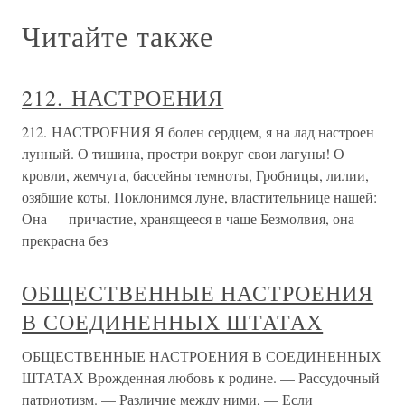
Читайте также
212. НАСТРОЕНИЯ
212. НАСТРОЕНИЯ Я болен сердцем, я на лад настроен
лунный. О тишина, простри вокруг свои лагуны! О
кровли, жемчуга, бассейны темноты, Гробницы, лилии,
озябшие коты, Поклонимся луне, властительнице нашей:
Она — причастие, хранящееся в чаше Безмолвия, она
прекрасна без
ОБЩЕСТВЕННЫЕ НАСТРОЕНИЯ
В СОЕДИНЕННЫХ ШТАТАХ
ОБЩЕСТВЕННЫЕ НАСТРОЕНИЯ В СОЕДИНЕННЫХ
ШТАТАХ Врожденная любовь к родине. — Рассудочный
патриотизм. — Различие между ними, — Если