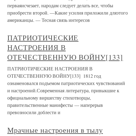
перваяисчезает, народам следует делать все, чтобы
приобрести второй. —Какие усилия приложили дляэтого
американцы. — Тесная связь интересов
ПАТРИОТИЧЕСКИЕ
НАСТРОЕНИЯ В
ОТЕЧЕСТВЕННУЮ ВОЙНУ[133]
ПАТРИОТИЧЕСКИЕ НАСТРОЕНИЯ В
ОТЕЧЕСТВЕННУЮ ВОЙНУ[133] 1812 год
ознаменовался подъемом патриотических чувствований
и настроений.Современная литература, привыкшие к
официальному виршеству стихотворцы,
правительственные манифесты — наперерыв
превозносили доблести и
Мрачные настроения в тылу