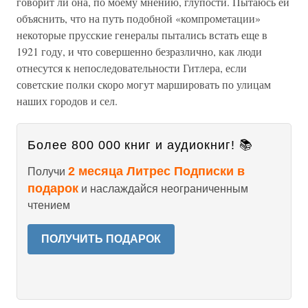
говорит ли она, по моему мнению, глупости. Пытаюсь ей
объяснить, что на путь подобной «компрометации»
некоторые прусские генералы пытались встать еще в
1921 году, и что совершенно безразлично, как люди
отнесутся к непоследовательности Гитлера, если
советские полки скоро могут маршировать по улицам
наших городов и сел.
Более 800 000 книг и аудиокниг! 📚
2 месяца Литрес Подписки в
Получи
подарок
и наслаждайся неограниченным
чтением
ПОЛУЧИТЬ ПОДАРОК