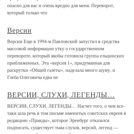
опасно для вас и очень вредно для меня. Переворот,
который только что
Версии
Версии Еще в 1994-м Павловский запустил в средства
массовой информации утку о государственном
перевороте, который якобы готовила группа ельцинских
приближенных. Эта «версия 1», придуманная для
раскрутки «Общей газеты», наделала много шуму, и
Глеба Олеговича едва не
ВЕРСИИ, СЛУХИ, ЛЕГЕНДЫ…
ВЕРСИИ, СЛУХИ, ЛЕГЕНДЫ… Насчет того, о чем все-
таки шла речь в том письме именитых советских евреев в
редакцию «Правды», которое Эренбург отказался
подписать, существует тьма слухов, версий, легенд —