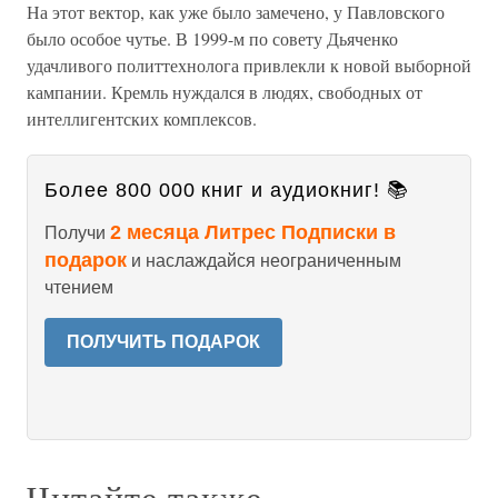
На этот вектор, как уже было замечено, у Павловского
было особое чутье. В 1999-м по совету Дьяченко
удачливого политтехнолога привлекли к новой выборной
кампании. Кремль нуждался в людях, свободных от
интеллигентских комплексов.
Более 800 000 книг и аудиокниг! 📚
2 месяца Литрес Подписки в
Получи
подарок
и наслаждайся неограниченным
чтением
ПОЛУЧИТЬ ПОДАРОК
Читайте также