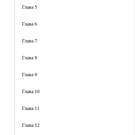
Глава 5
Глава 6
Глава 7
Глава 8
Глава 9
Глава 10
Глава 11
Глава 12