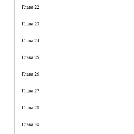
Глава 22
Глава 23
Глава 24
Глава 25
Глава 26
Глава 27
Глава 28
Глава 30