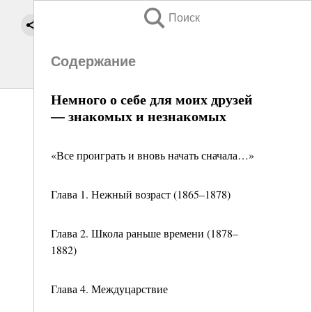
Поиск
Содержание
Немного о себе для моих друзей
— знакомых и незнакомых
«Все проиграть и вновь начать сначала…»
Глава 1. Нежный возраст (1865–1878)
Глава 2. Школа раньше времени (1878–
1882)
Глава 4. Междуцарствие