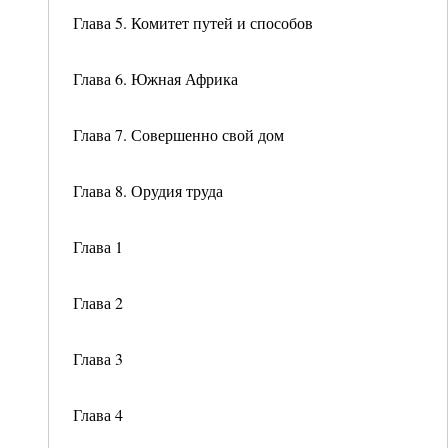
Глава 5. Комитет путей и способов
Глава 6. Южная Африка
Глава 7. Совершенно свой дом
Глава 8. Орудия труда
Глава 1
Глава 2
Глава 3
Глава 4