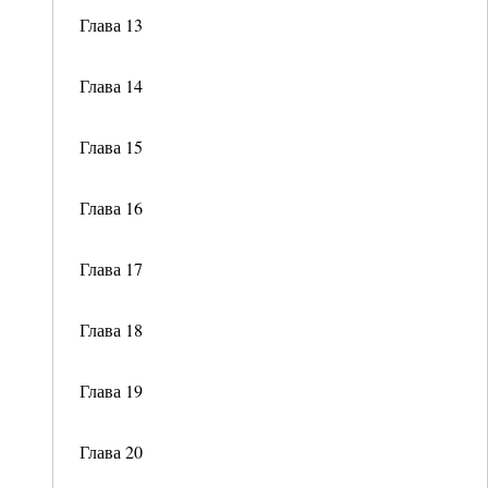
Глава 13
Глава 14
Глава 15
Глава 16
Глава 17
Глава 18
Глава 19
Глава 20