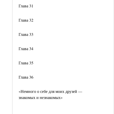
Глава 31
Глава 32
Глава 33
Глава 34
Глава 35
Глава 36
«Немного о себе для моих друзей —
знакомых и незнакомых»