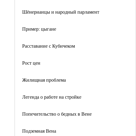
Шёнерианцы и народный парламент
Пример: цыгане
Расставание с Кубичеком
Рост цен
Жилищная проблема
Легенда о работе на стройке
Попечительство о бедных в Вене
Подземная Вена