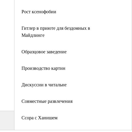
Рост ксенофобии
Гитлер в приюте для бездомных в
Майдлинге
Образцовое заведение
Производство картин
Дискуссии в читальне
Совместные развлечения
Ссора с Ханишем