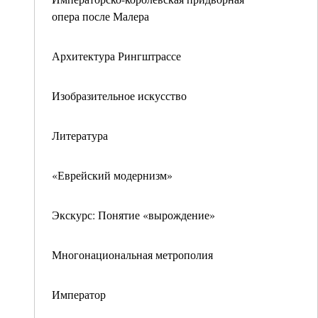
опера после Малера
Архитектура Рингштрассе
Изобразительное искусство
Литература
«Еврейский модернизм»
Экскурс: Понятие «вырождение»
Многонациональная метрополия
Император