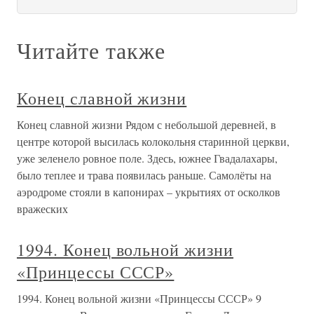
Читайте также
Конец славной жизни
Конец славной жизни Рядом с небольшой деревней, в
центре которой высилась колокольня старинной церкви,
уже зеленело ровное поле. Здесь, южнее Гвадалахары,
было теплее и трава появилась раньше. Самолёты на
аэродроме стояли в капонирах – укрытиях от осколков
вражеских
1994. Конец вольной жизни
«Принцессы СССР»
1994. Конец вольной жизни «Принцессы СССР» 9