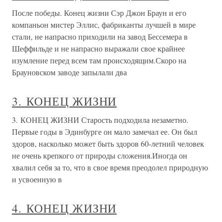
После победы. Конец жизни Сэр Джон Браун и его
компаньон мистер Эллис, фабриканты лучшей в мире
стали, не напрасно приходили на завод Бессемера в
Шеффильде и не напрасно выражали свое крайнее
изумление перед всем там происходящим.Скоро на
Брауновском заводе запылали два
3. КОНЕЦ ЖИЗНИ
3. КОНЕЦ ЖИЗНИ Старость подходила незаметно.
Первые годы в Эдинбурге он мало замечал ее. Он был
здоров, насколько может быть здоров 60-летний человек
не очень крепкого от природы сложения.Иногда он
хвалил себя за то, что в свое время преодолел природную
и усвоенную в
4. КОНЕЦ ЖИЗНИ