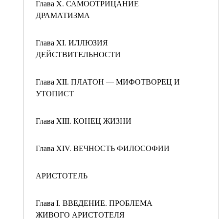
Глава X. САМООТРИЦАНИЕ
ДРАМАТИЗМА
Глава XI. ИЛЛЮЗИЯ
ДЕЙСТВИТЕЛЬНОСТИ
Глава XII. ПЛАТОН — МИФОТВОРЕЦ И
УТОПИСТ
Глава XIII. КОНЕЦ ЖИЗНИ
Глава XIV. ВЕЧНОСТЬ ФИЛОСОФИИ
АРИСТОТЕЛЬ
Глава I. ВВЕДЕНИЕ. ПРОБЛЕМА
ЖИВОГО АРИСТОТЕЛЯ