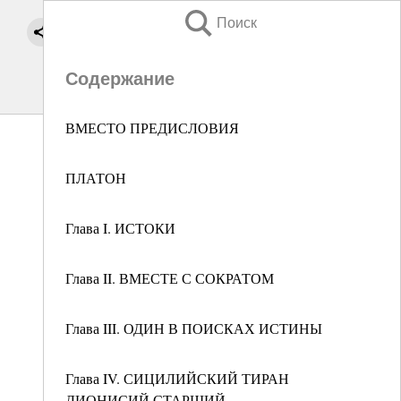
Поиск
Содержание
ВМЕСТО ПРЕДИСЛОВИЯ
ПЛАТОН
Глава I. ИСТОКИ
Глава II. ВМЕСТЕ С СОКРАТОМ
Глава III. ОДИН В ПОИСКАХ ИСТИНЫ
Глава IV. СИЦИЛИЙСКИЙ ТИРАН
ДИОНИСИЙ СТАРШИЙ