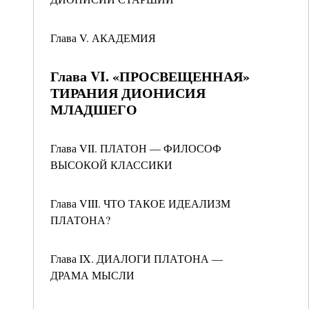
Глава V. АКАДЕМИЯ
Глава VI. «ПРОСВЕЩЕННАЯ»
ТИРАНИЯ ДИОНИСИЯ
МЛАДШЕГО
Глава VII. ПЛАТОН — ФИЛОСОФ
ВЫСОКОЙ КЛАССИКИ
Глава VIII. ЧТО ТАКОЕ ИДЕАЛИЗМ
ПЛАТОНА?
Глава IX. ДИАЛОГИ ПЛАТОНА —
ДРАМА МЫСЛИ