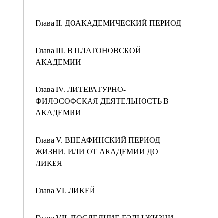
Глава II. ДОАКАДЕМИЧЕСКИЙ ПЕРИОД
Глава III. В ПЛАТОНОВСКОЙ
АКАДЕМИИ
Глава IV. ЛИТЕРАТУРНО-
ФИЛОСОФСКАЯ ДЕЯТЕЛЬНОСТЬ В
АКАДЕМИИ
Глава V. ВНЕАФИНСКИЙ ПЕРИОД
ЖИЗНИ, ИЛИ ОТ АКАДЕМИИ ДО
ЛИКЕЯ
Глава VI. ЛИКЕЙ
Глава VII. ПОСЛЕДНИЕ ГОДЫ ЖИЗНИ