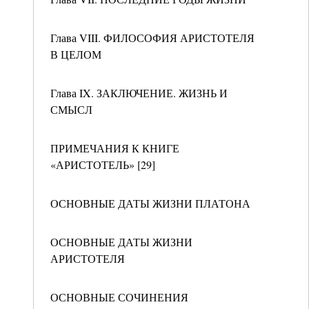
Глава VIII. ФИЛОСОФИЯ АРИСТОТЕЛЯ
В ЦЕЛОМ
Глава IX. ЗАКЛЮЧЕНИЕ. ЖИЗНЬ И
СМЫСЛ
ПРИМЕЧАНИЯ К КНИГЕ
«АРИСТОТЕЛЬ» [29]
ОСНОВНЫЕ ДАТЫ ЖИЗНИ ПЛАТОНА
ОСНОВНЫЕ ДАТЫ ЖИЗНИ
АРИСТОТЕЛЯ
ОСНОВНЫЕ СОЧИНЕНИЯ