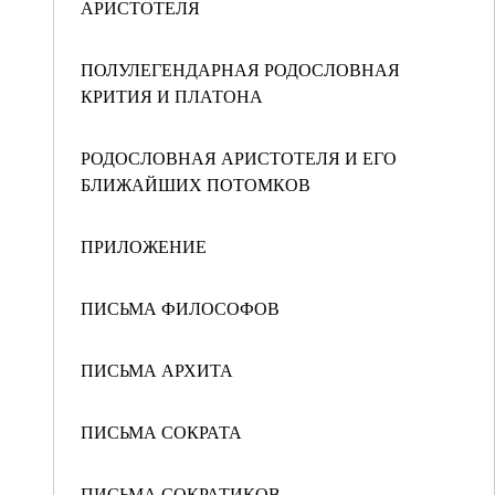
АРИСТОТЕЛЯ
ПОЛУЛЕГЕНДАРНАЯ РОДОСЛОВНАЯ
КРИТИЯ И ПЛАТОНА
РОДОСЛОВНАЯ АРИСТОТЕЛЯ И ЕГО
БЛИЖАЙШИХ ПОТОМКОВ
ПРИЛОЖЕНИЕ
ПИСЬМА ФИЛОСОФОВ
ПИСЬМА АРХИТА
ПИСЬМА СОКРАТА
ПИСЬМА СОКРАТИКОВ