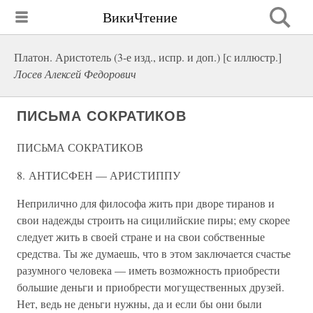
ВикиЧтение
Платон. Аристотель (3-е изд., испр. и доп.) [с иллюстр.]
Лосев Алексей Федорович
ПИСЬМА СОКРАТИКОВ
ПИСЬМА СОКРАТИКОВ
8. АНТИСФЕН — АРИСТИППУ
Неприлично для философа жить при дворе тиранов и
свои надежды строить на сицилийские пиры; ему скорее
следует жить в своей стране и на свои собственные
средства. Ты же думаешь, что в этом заключается счастье
разумного человека — иметь возможность приобрести
большие деньги и приобрести могущественных друзей.
Нет, ведь не деньги нужны, да и если бы они были