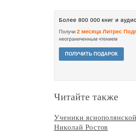
Более 800 000 книг и аудио
2 месяца Литрес Под
Получи
неограниченным чтением
ПОЛУЧИТЬ ПОДАРОК
Читайте также
Ученики яснополянской
Николай Ростов