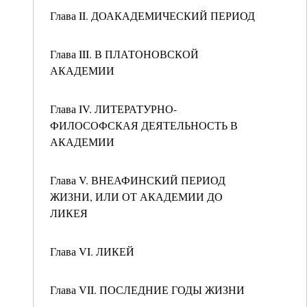
Глава II. ДОАКАДЕМИЧЕСКИЙ ПЕРИОД
Глава III. В ПЛАТОНОВСКОЙ
АКАДЕМИИ
Глава IV. ЛИТЕРАТУРНО-
ФИЛОСОФСКАЯ ДЕЯТЕЛЬНОСТЬ В
АКАДЕМИИ
Глава V. ВНЕАФИНСКИЙ ПЕРИОД
ЖИЗНИ, ИЛИ ОТ АКАДЕМИИ ДО
ЛИКЕЯ
Глава VI. ЛИКЕЙ
Глава VII. ПОСЛЕДНИЕ ГОДЫ ЖИЗНИ