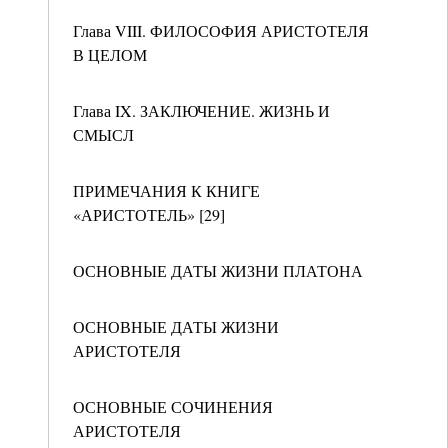
Глава VIII. ФИЛОСОФИЯ АРИСТОТЕЛЯ
В ЦЕЛОМ
Глава IX. ЗАКЛЮЧЕНИЕ. ЖИЗНЬ И
СМЫСЛ
ПРИМЕЧАНИЯ К КНИГЕ
«АРИСТОТЕЛЬ» [29]
ОСНОВНЫЕ ДАТЫ ЖИЗНИ ПЛАТОНА
ОСНОВНЫЕ ДАТЫ ЖИЗНИ
АРИСТОТЕЛЯ
ОСНОВНЫЕ СОЧИНЕНИЯ
АРИСТОТЕЛЯ