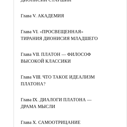
Глава V. АКАДЕМИЯ
Глава VI. «ПРОСВЕЩЕННАЯ»
ТИРАНИЯ ДИОНИСИЯ МЛАДШЕГО
Глава VII. ПЛАТОН — ФИЛОСОФ
ВЫСОКОЙ КЛАССИКИ
Глава VIII. ЧТО ТАКОЕ ИДЕАЛИЗМ
ПЛАТОНА?
Глава IX. ДИАЛОГИ ПЛАТОНА —
ДРАМА МЫСЛИ
Глава X. САМООТРИЦАНИЕ