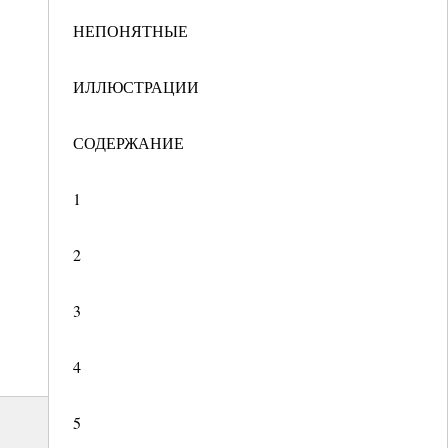
НЕПОНЯТНЫЕ
ИЛЛЮСТРАЦИИ
СОДЕРЖАНИЕ
1
2
3
4
5