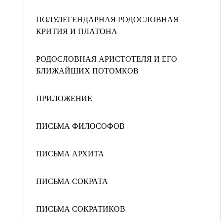
ПОЛУЛЕГЕНДАРНАЯ РОДОСЛОВНАЯ
КРИТИЯ И ПЛАТОНА
РОДОСЛОВНАЯ АРИСТОТЕЛЯ И ЕГО
БЛИЖАЙШИХ ПОТОМКОВ
ПРИЛОЖЕНИЕ
ПИСЬМА ФИЛОСОФОВ
ПИСЬМА АРХИТА
ПИСЬМА СОКРАТА
ПИСЬМА СОКРАТИКОВ