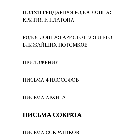
ПОЛУЛЕГЕНДАРНАЯ РОДОСЛОВНАЯ
КРИТИЯ И ПЛАТОНА
РОДОСЛОВНАЯ АРИСТОТЕЛЯ И ЕГО
БЛИЖАЙШИХ ПОТОМКОВ
ПРИЛОЖЕНИЕ
ПИСЬМА ФИЛОСОФОВ
ПИСЬМА АРХИТА
ПИСЬМА СОКРАТА
ПИСЬМА СОКРАТИКОВ