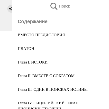
Поиск
Содержание
ВМЕСТО ПРЕДИСЛОВИЯ
ПЛАТОН
Глава I. ИСТОКИ
Глава II. ВМЕСТЕ С СОКРАТОМ
Глава III. ОДИН В ПОИСКАХ ИСТИНЫ
Глава IV. СИЦИЛИЙСКИЙ ТИРАН
ДИОНИСИЙ СТАРШИЙ