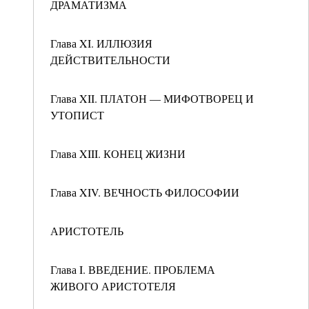
ДРАМАТИЗМА
Глава XI. ИЛЛЮЗИЯ
ДЕЙСТВИТЕЛЬНОСТИ
Глава XII. ПЛАТОН — МИФОТВОРЕЦ И
УТОПИСТ
Глава XIII. КОНЕЦ ЖИЗНИ
Глава XIV. ВЕЧНОСТЬ ФИЛОСОФИИ
АРИСТОТЕЛЬ
Глава I. ВВЕДЕНИЕ. ПРОБЛЕМА
ЖИВОГО АРИСТОТЕЛЯ