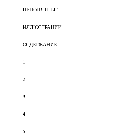
НЕПОНЯТНЫЕ
ИЛЛЮСТРАЦИИ
СОДЕРЖАНИЕ
1
2
3
4
5