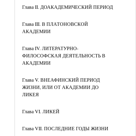
Глава II. ДОАКАДЕМИЧЕСКИЙ ПЕРИОД
Глава III. В ПЛАТОНОВСКОЙ
АКАДЕМИИ
Глава IV. ЛИТЕРАТУРНО-
ФИЛОСОФСКАЯ ДЕЯТЕЛЬНОСТЬ В
АКАДЕМИИ
Глава V. ВНЕАФИНСКИЙ ПЕРИОД
ЖИЗНИ, ИЛИ ОТ АКАДЕМИИ ДО
ЛИКЕЯ
Глава VI. ЛИКЕЙ
Глава VII. ПОСЛЕДНИЕ ГОДЫ ЖИЗНИ