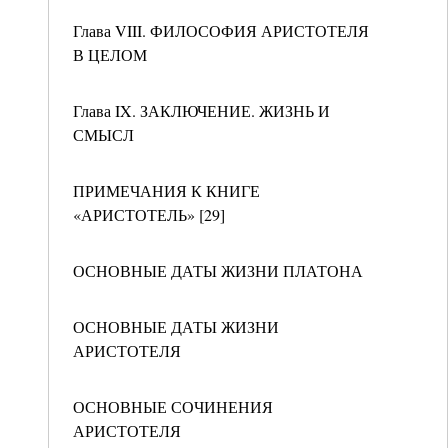
Глава VIII. ФИЛОСОФИЯ АРИСТОТЕЛЯ
В ЦЕЛОМ
Глава IX. ЗАКЛЮЧЕНИЕ. ЖИЗНЬ И
СМЫСЛ
ПРИМЕЧАНИЯ К КНИГЕ
«АРИСТОТЕЛЬ» [29]
ОСНОВНЫЕ ДАТЫ ЖИЗНИ ПЛАТОНА
ОСНОВНЫЕ ДАТЫ ЖИЗНИ
АРИСТОТЕЛЯ
ОСНОВНЫЕ СОЧИНЕНИЯ
АРИСТОТЕЛЯ