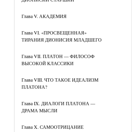
Глава V. АКАДЕМИЯ
Глава VI. «ПРОСВЕЩЕННАЯ»
ТИРАНИЯ ДИОНИСИЯ МЛАДШЕГО
Глава VII. ПЛАТОН — ФИЛОСОФ
ВЫСОКОЙ КЛАССИКИ
Глава VIII. ЧТО ТАКОЕ ИДЕАЛИЗМ
ПЛАТОНА?
Глава IX. ДИАЛОГИ ПЛАТОНА —
ДРАМА МЫСЛИ
Глава X. САМООТРИЦАНИЕ