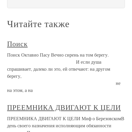
Читайте также
Поиск
Поиск Октавио Пасу Вечно сирень на том берегу.
И если душа
спрашивает, далеко ли это, ей отвечают: на другом
берегу,
не
на этом, а на
ПРЕЕМНИКА ДВИГАЮТ К ЦЕЛИ
ПРЕЕМНИКА ДВИГАЮТ К ЦЕЛИ Миф о БерезовскомВ
день своего назначения исполняющим обязанности