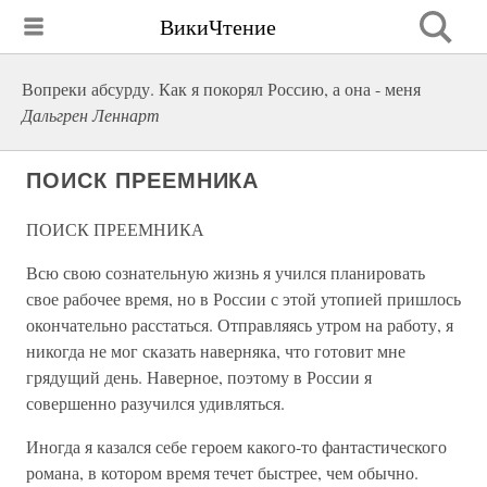
ВикиЧтение
Вопреки абсурду. Как я покорял Россию, а она - меня
Дальгрен Леннарт
ПОИСК ПРЕЕМНИКА
ПОИСК ПРЕЕМНИКА
Всю свою сознательную жизнь я учился планировать
свое рабочее время, но в России с этой утопией пришлось
окончательно расстаться. Отправляясь утром на работу, я
никогда не мог сказать наверняка, что готовит мне
грядущий день. Наверное, поэтому в России я
совершенно разучился удивляться.
Иногда я казался себе героем какого-то фантастического
романа, в котором время течет быстрее, чем обычно.