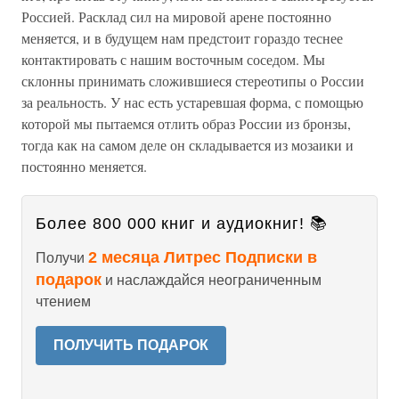
Россией. Расклад сил на мировой арене постоянно
меняется, и в будущем нам предстоит гораздо теснее
контактировать с нашим восточным соседом. Мы
склонны принимать сложившиеся стереотипы о России
за реальность. У нас есть устаревшая форма, с помощью
которой мы пытаемся отлить образ России из бронзы,
тогда как на самом деле он складывается из мозаики и
постоянно меняется.
Более 800 000 книг и аудиокниг! 📚
2 месяца Литрес Подписки в
Получи
подарок
и наслаждайся неограниченным
чтением
ПОЛУЧИТЬ ПОДАРОК