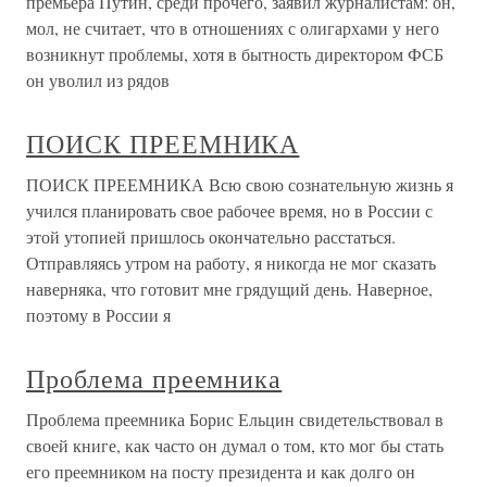
премьера Путин, среди прочего, заявил журналистам: он,
мол, не считает, что в отношениях с олигархами у него
возникнут проблемы, хотя в бытность директором ФСБ
он уволил из рядов
ПОИСК ПРЕЕМНИКА
ПОИСК ПРЕЕМНИКА Всю свою сознательную жизнь я
учился планировать свое рабочее время, но в России с
этой утопией пришлось окончательно расстаться.
Отправляясь утром на работу, я никогда не мог сказать
наверняка, что готовит мне грядущий день. Наверное,
поэтому в России я
Проблема преемника
Проблема преемника Борис Ельцин свидетельствовал в
своей книге, как часто он думал о том, кто мог бы стать
его преемником на посту президента и как долго он