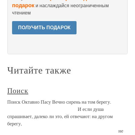
подарок
и наслаждайся неограниченным
чтением
ПОЛУЧИТЬ ПОДАРОК
Читайте также
Поиск
Поиск Октавио Пасу Вечно сирень на том берегу.
И если душа
спрашивает, далеко ли это, ей отвечают: на другом
берегу,
не