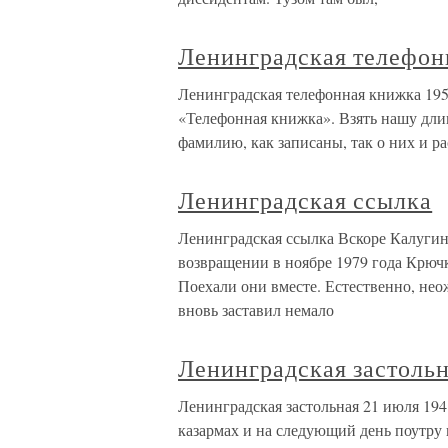
Ленинградская телефон
Ленинградская телефонная книжка 1955
«Телефонная книжка». Взять нашу дли
фамилию, как записаны, так о них и ра
Ленинградская ссылка
Ленинградская ссылка Вскоре Калугин
возвращении в ноябре 1979 года Крючк
Поехали они вместе. Естественно, не
вновь заставил немало
Ленинградская застоль
Ленинградская застольная 21 июля 194
казармах и на следующий день поутру