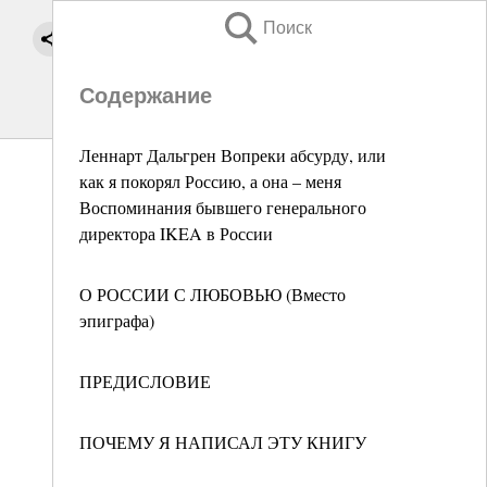
Поиск
Содержание
Леннарт Дальгрен Вопреки абсурду, или
как я покорял Россию, а она – меня
Воспоминания бывшего генерального
директора IKEA в России
О РОССИИ С ЛЮБОВЬЮ (Вместо
эпиграфа)
ПРЕДИСЛОВИЕ
ПОЧЕМУ Я НАПИСАЛ ЭТУ КНИГУ