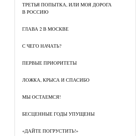
ТРЕТЬЯ ПОПЫТКА, ИЛИ МОЯ ДОРОГА
В РОССИЮ
ГЛАВА 2 В МОСКВЕ
С ЧЕГО НАЧАТЬ?
ПЕРВЫЕ ПРИОРИТЕТЫ
ЛОЖКА, КРЫСА И СПАСИБО
МЫ ОСТАЕМСЯ!
БЕСЦЕННЫЕ ГОДЫ УПУЩЕНЫ
«ДАЙТЕ ПОГРУСТИТЬ!»