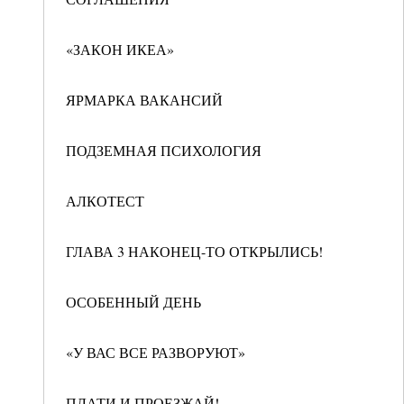
«ЗАКОН ИКЕА»
ЯРМАРКА ВАКАНСИЙ
ПОДЗЕМНАЯ ПСИХОЛОГИЯ
АЛКОТЕСТ
ГЛАВА 3 НАКОНЕЦ-ТО ОТКРЫЛИСЬ!
ОСОБЕННЫЙ ДЕНЬ
«У ВАС ВСЕ РАЗВОРУЮТ»
ПЛАТИ И ПРОЕЗЖАЙ!