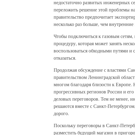
недостаточно развитых инженерных сет
переложить решение этой проблемы на
правительство предпочитает экспортиро
несколько раз больше, чем внутренние
Чтобы подключиться к газовым сетям,
процедуру, которая может занять неско
воспользоваться обходными путями и с
отказаться.
Продолжая обсуждение с властями Сан
правительством Ленинградской област
многом благодаря близости к Европе. 
прогрессивных регионов России и его
деловых переговоров. Тем не менее, 
решаются вместе с Санкт-Петербургом,
дорого.
Поскольку переговоры в Санкт-Петербу
разместить будущий магазин в пригоро