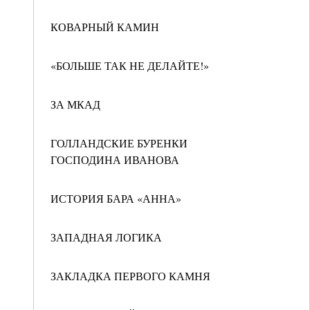
КОВАРНЫЙ КАМИН
«БОЛЬШЕ ТАК НЕ ДЕЛАЙТЕ!»
ЗА МКАД
ГОЛЛАНДСКИЕ БУРЕНКИ
ГОСПОДИНА ИВАНОВА
ИСТОРИЯ БАРА «АННА»
ЗАПАДНАЯ ЛОГИКА
ЗАКЛАДКА ПЕРВОГО КАМНЯ