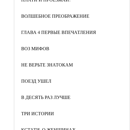
ВОЛШЕБНОЕ ПРЕОБРАЖЕНИЕ
ГЛАВА 4 ПЕРВЫЕ ВПЕЧАТЛЕНИЯ
ВОЗ МИФОВ
НЕ ВЕРЬТЕ ЗНАТОКАМ
ПОЕЗД УШЕЛ
В ДЕСЯТЬ РАЗ ЛУЧШЕ
ТРИ ИСТОРИИ
КСТАТИ, О ЖЕНЩИНАХ