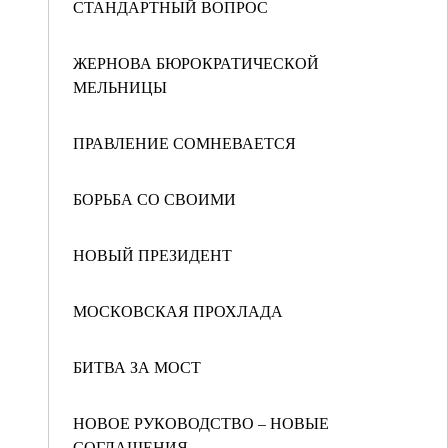
СТАНДАРТНЫЙ ВОПРОС
ЖЕРНОВА БЮРОКРАТИЧЕСКОЙ
МЕЛЬНИЦЫ
ПРАВЛЕНИЕ СОМНЕВАЕТСЯ
БОРЬБА СО СВОИМИ
НОВЫЙ ПРЕЗИДЕНТ
МОСКОВСКАЯ ПРОХЛАДА
БИТВА ЗА МОСТ
НОВОЕ РУКОВОДСТВО – НОВЫЕ
СОГЛАШЕНИЯ