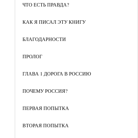
ЧТО ЕСТЬ ПРАВДА?
КАК Я ПИСАЛ ЭТУ КНИГУ
БЛАГОДАРНОСТИ
ПРОЛОГ
ГЛАВА 1 ДОРОГА В РОССИЮ
ПОЧЕМУ РОССИЯ?
ПЕРВАЯ ПОПЫТКА
ВТОРАЯ ПОПЫТКА