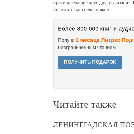
противоречащие друг другу указания. 
положительно невозможно.
Более 800 000 книг и аудио
2 месяца Литрес Под
Получи
неограниченным чтением
ПОЛУЧИТЬ ПОДАРОК
Читайте также
ЛЕНИНГРАДСКАЯ ПОЭ