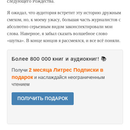
следующего Рождества.
Я ожидал, что аудитория встретит эту историю дружным
смехом, но, к моему ужасу, большая часть журналистов с
абсолютно серьезным видом законспектировали мои
слова. Наверное, я забыл сказать волшебное слово
«шутка». В конце концов я рассмеялся, и все всё поняли.
Более 800 000 книг и аудиокниг! 📚
2 месяца Литрес Подписки в
Получи
подарок
и наслаждайся неограниченным
чтением
ПОЛУЧИТЬ ПОДАРОК