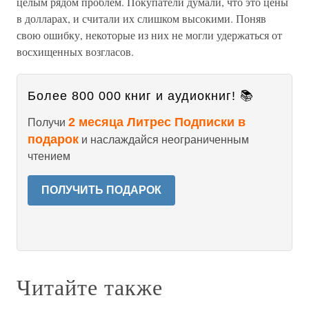
целым рядом проблем. Покупатели думали, что это цены
в долларах, и считали их слишком высокими. Поняв
свою ошибку, некоторые из них не могли удержаться от
восхищенных возгласов.
Более 800 000 книг и аудиокниг! 📚
2 месяца Литрес Подписки в
Получи
подарок
и наслаждайся неограниченным
чтением
ПОЛУЧИТЬ ПОДАРОК
Читайте также