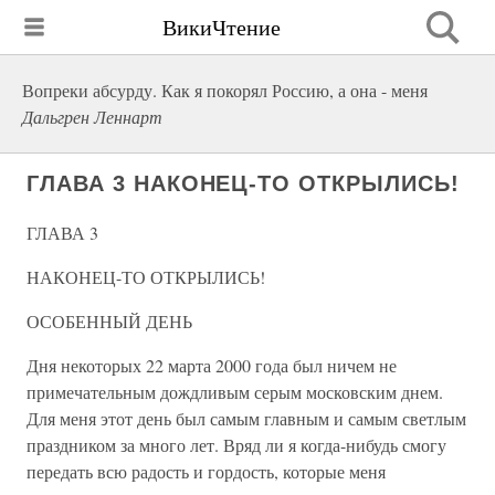
ВикиЧтение
Вопреки абсурду. Как я покорял Россию, а она - меня
Дальгрен Леннарт
ГЛАВА 3 НАКОНЕЦ-ТО ОТКРЫЛИСЬ!
ГЛАВА 3
НАКОНЕЦ-ТО ОТКРЫЛИСЬ!
ОСОБЕННЫЙ ДЕНЬ
Дня некоторых 22 марта 2000 года был ничем не
примечательным дождливым серым московским днем.
Для меня этот день был самым главным и самым светлым
праздником за много лет. Вряд ли я когда-нибудь смогу
передать всю радость и гордость, которые меня