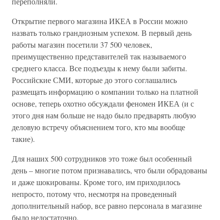
переполняли.
Открытие первого магазина ИКЕА в России можно
назвать только грандиозным успехом. В первый день
работы магазин посетили 37 500 человек,
преимущественно представителей так называемого
среднего класса. Все подъезды к нему были забиты.
Российские СМИ, которые до этого соглашались
размещать информацию о компании только на платной
основе, теперь охотно обсуждали феномен ИКЕА (и с
этого дня нам больше не надо было предварять любую
деловую встречу объяснением того, кто мы вообще
такие).
Для наших 500 сотрудников это тоже был особенный
день – многие потом признавались, что были обрадованы
и даже шокированы. Кроме того, им приходилось
непросто, потому что, несмотря на проведенный
дополнительный набор, все равно персонала в магазине
было недостаточно.