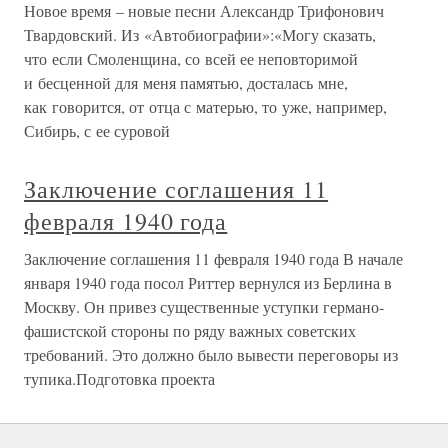
Новое время – новые песни Александр Трифонович
Твардовский. Из «Автобиографии»:«Могу сказать,
что если Смоленщина, со всей ее неповторимой
и бесценной для меня памятью, досталась мне,
как говорится, от отца с матерью, то уже, например,
Сибирь, с ее суровой
Заключение соглашения 11
февраля 1940 года
Заключение соглашения 11 февраля 1940 года В начале
января 1940 года посол Риттер вернулся из Берлина в
Москву. Он привез существенные уступки германо-
фашистской стороны по ряду важных советских
требований. Это должно было вывести переговоры из
тупика.Подготовка проекта