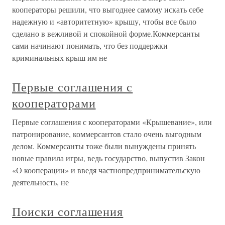
кооператоры решили, что выгоднее самому искать себе
надежную и «авторитетную» крышу, чтобы все было
сделано в вежливой и спокойной форме.Коммерсанты
сами начинают понимать, что без поддержки
криминальных крыш им не
Первые соглашения с
кооператорами
Первые соглашения с кооператорами «Крышевание», или
патронирование, коммерсантов стало очень выгодным
делом. Коммерсанты тоже были вынуждены принять
новые правила игры, ведь государство, выпустив Закон
«О кооперации» и введя частнопредпринимательскую
деятельность, не
Поиски соглашения