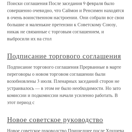
Поиски соглашения После заседания 9 февраля было
совершенно очевидно, что Саймон и Ренсимен находятся
в очень воинственном настроении. Они собрали все свои
большие и маленькие претензии к Советскому Союзу,
никак не связанные с торговым соглашением, и
выбросили их на стол
Подписание торгового соглашения
Подписание торгового соглашения Прерванные в марте
переговоры о новом торговом соглашении были
возобновлены 3 июля. Пленарных заседаний сторон не
устраивалось — в этом не было необходимости. Но зато
комиссии и подкомиссии начали усиленно работать. В
этот период с
Новое советское руководство
Новое советское руководство Пришедшее после Хрущева