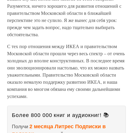
Разумеется, ничего хорошего для развития отношений с
правительством Московской области в ближайшей
перспективе это не сулило. Я же вынес для себя урок:
прежде чем задать вопрос, надо тщательно выбирать
обстоятельства.
С тех пор отношения между ИКЕА и правительством
Московской области прошли через весь спектр – от очень
холодных до вполне конструктивных. В последнее время
они эволюционировали настолько, что их можно назвать
уважительными. Правительство Московской области
оказало немалую поддержку развитию ИКЕА, и наша
компания во многом обязана ему своими дальнейшими
успехами.
Более 800 000 книг и аудиокниг! 📚
2 месяца Литрес Подписки в
Получи