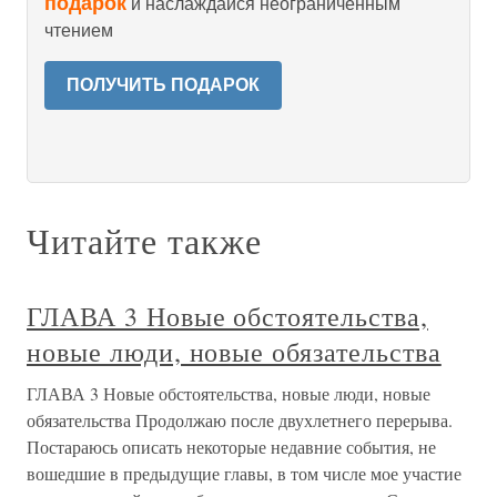
подарок
и наслаждайся неограниченным
чтением
ПОЛУЧИТЬ ПОДАРОК
Читайте также
ГЛАВА 3 Новые обстоятельства,
новые люди, новые обязательства
ГЛАВА 3 Новые обстоятельства, новые люди, новые
обязательства Продолжаю после двухлетнего перерыва.
Постараюсь описать некоторые недавние события, не
вошедшие в предыдущие главы, в том числе мое участие