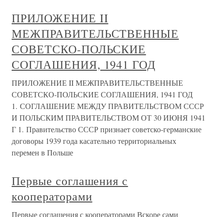
ПРИЛОЖЕНИЕ II
МЕЖПРАВИТЕЛЬСТВЕННЫЕ
СОВЕТСКО-ПОЛЬСКИЕ
СОГЛАШЕНИЯ, 1941 ГОД
ПРИЛОЖЕНИЕ II МЕЖПРАВИТЕЛЬСТВЕННЫЕ
СОВЕТСКО-ПОЛЬСКИЕ СОГЛАШЕНИЯ, 1941 ГОД
1. СОГЛАШЕНИЕ МЕЖДУ ПРАВИТЕЛЬСТВОМ СССР
И ПОЛЬСКИМ ПРАВИТЕЛЬСТВОМ ОТ 30 ИЮНЯ 1941
Г 1. Правительство СССР признает советско-германские
договоры 1939 года касательно территориальных
перемен в Польше
Первые соглашения с
кооператорами
Первые соглашения с кооператорами Вскоре сами