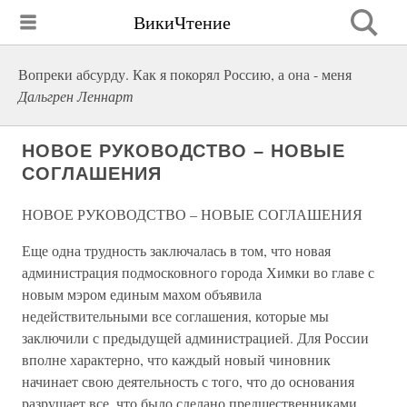
ВикиЧтение
Вопреки абсурду. Как я покорял Россию, а она - меня
Дальгрен Леннарт
НОВОЕ РУКОВОДСТВО – НОВЫЕ
СОГЛАШЕНИЯ
НОВОЕ РУКОВОДСТВО – НОВЫЕ СОГЛАШЕНИЯ
Еще одна трудность заключалась в том, что новая
администрация подмосковного города Химки во главе с
новым мэром единым махом объявила
недействительными все соглашения, которые мы
заключили с предыдущей администрацией. Для России
вполне характерно, что каждый новый чиновник
начинает свою деятельность с того, что до основания
разрушает все, что было сделано предшественниками.