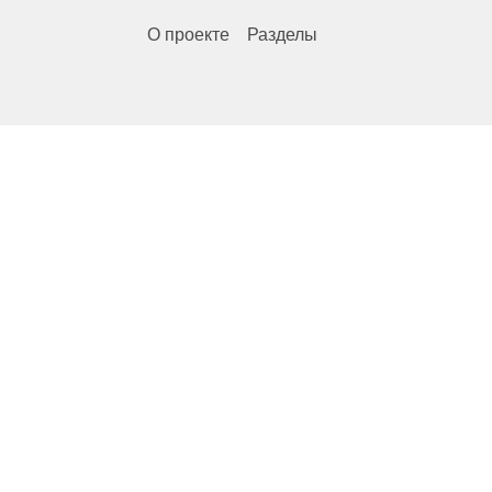
О проекте
Разделы