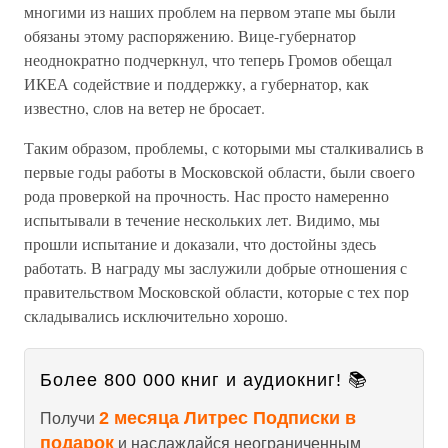
многими из наших проблем на первом этапе мы были
обязаны этому распоряжению. Вице-губернатор
неоднократно подчеркнул, что теперь Громов обещал
ИКЕА содействие и поддержку, а губернатор, как
известно, слов на ветер не бросает.
Таким образом, проблемы, с которыми мы сталкивались в
первые годы работы в Московской области, были своего
рода проверкой на прочность. Нас просто намеренно
испытывали в течение нескольких лет. Видимо, мы
прошли испытание и доказали, что достойны здесь
работать. В награду мы заслужили добрые отношения с
правительством Московской области, которые с тех пор
складывались исключительно хорошо.
Более 800 000 книг и аудиокниг! 📚
2 месяца Литрес Подписки в
Получи
подарок
и наслаждайся неограниченным