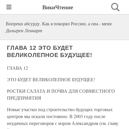
ВикиЧтение
Вопреки абсурду. Как я покорял Россию, а она - меня
Дальгрен Леннарт
ГЛАВА 12 ЭТО БУДЕТ
ВЕЛИКОЛЕПНОЕ БУДУЩЕЕ!
ГЛАВА 12
ЭТО БУДЕТ ВЕЛИКОЛЕПНОЕ БУДУЩЕЕ!
РОСТКИ САЛАТА И ПОЧВА ДЛЯ СОВМЕСТНОГО
ПРЕДПРИЯТИЯ
Новые участки под строительство будущих торговых
центров мы искали постоянно. В 2003 году после
неудачных переговоров с мэром Александром (см. главу