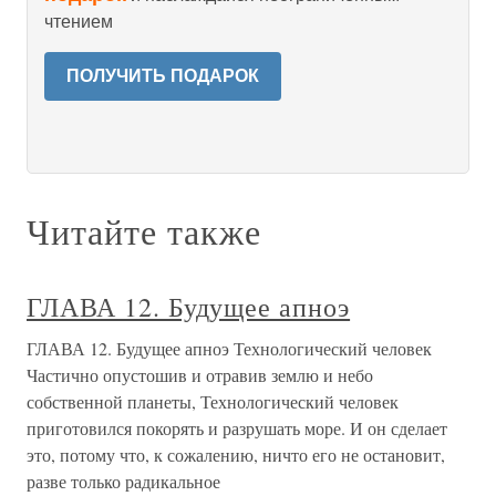
чтением
ПОЛУЧИТЬ ПОДАРОК
Читайте также
ГЛАВА 12. Будущее апноэ
ГЛАВА 12. Будущее апноэ Технологический человек
Частично опустошив и отравив землю и небо
собственной планеты, Технологический человек
приготовился покорять и разрушать море. И он сделает
это, потому что, к сожалению, ничто его не остановит,
разве только радикальное