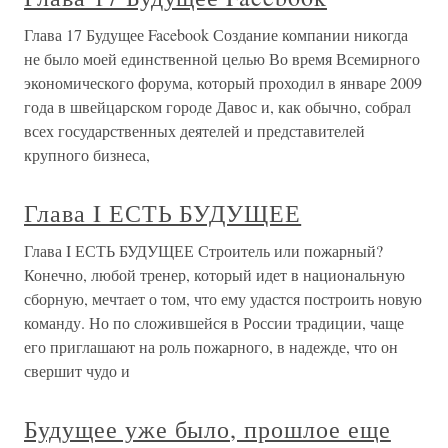
Глава 17 Будущее Facebook Создание компании никогда
не было моей единственной целью Во время Всемирного
экономического форума, который проходил в январе 2009
года в швейцарском городе Давос и, как обычно, собрал
всех государственных деятелей и представителей
крупного бизнеса,
Глава I ЕСТЬ БУДУЩЕЕ
Глава I ЕСТЬ БУДУЩЕЕ Строитель или пожарный?
Конечно, любой тренер, который идет в национальную
сборную, мечтает о том, что ему удастся построить новую
команду. Но по сложившейся в России традиции, чаще
его приглашают на роль пожарного, в надежде, что он
свершит чудо и
Будущее уже было, прошлое еще