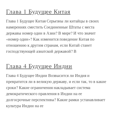
Глава 1 Будущее Китая
Глава 1 Будущее Китая Серьезны ли китайцы в своих
намерениях сместить Соединенные Штаты с места
державы номер один в Азии? В мире? И что значит
«номер один»? Как изменится поведение Китая по
отношению к другим странам, если Китай станет
господствующей азиатской державой? В
Глава 4 Будущее Индии
Глава 4 Будущее Индии Возвысится ли Индия и
превратится ли в великую державу, и если так, то в какие
сроки? Какие ограничения накладывает система
демократического правления в Индии на ее
долгосрочные перспективы? Какие рамки устанавливает
культура Индии на ее