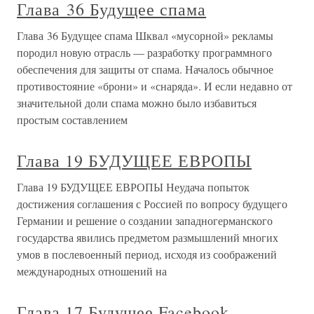
Глава 36 Будущее спама
Глава 36 Будущее спама Шквал «мусорной» рекламы
породил новую отрасль — разработку программного
обеспечения для защиты от спама. Началось обычное
противостояние «брони» и «снаряда». И если недавно от
значительной доли спама можно было избавиться
простым составлением
Глава 19 БУДУЩЕЕ ЕВРОПЫ
Глава 19 БУДУЩЕЕ ЕВРОПЫ Неудача попыток
достижения соглашения с Россией по вопросу будущего
Германии и решение о создании западногерманского
государства явились предметом размышлений многих
умов в послевоенный период, исходя из соображений
международных отношений на
Глава 17 Будущее Facebook