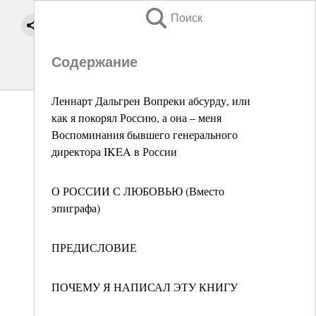
Поиск
Содержание
Леннарт Дальгрен Вопреки абсурду, или
как я покорял Россию, а она – меня
Воспоминания бывшего генерального
директора IKEA в России
О РОССИИ С ЛЮБОВЬЮ (Вместо
эпиграфа)
ПРЕДИСЛОВИЕ
ПОЧЕМУ Я НАПИСАЛ ЭТУ КНИГУ