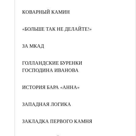
КОВАРНЫЙ КАМИН
«БОЛЬШЕ ТАК НЕ ДЕЛАЙТЕ!»
ЗА МКАД
ГОЛЛАНДСКИЕ БУРЕНКИ
ГОСПОДИНА ИВАНОВА
ИСТОРИЯ БАРА «АННА»
ЗАПАДНАЯ ЛОГИКА
ЗАКЛАДКА ПЕРВОГО КАМНЯ