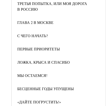
ТРЕТЬЯ ПОПЫТКА, ИЛИ МОЯ ДОРОГА
В РОССИЮ
ГЛАВА 2 В МОСКВЕ
С ЧЕГО НАЧАТЬ?
ПЕРВЫЕ ПРИОРИТЕТЫ
ЛОЖКА, КРЫСА И СПАСИБО
МЫ ОСТАЕМСЯ!
БЕСЦЕННЫЕ ГОДЫ УПУЩЕНЫ
«ДАЙТЕ ПОГРУСТИТЬ!»