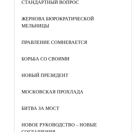
СТАНДАРТНЫЙ ВОПРОС
ЖЕРНОВА БЮРОКРАТИЧЕСКОЙ
МЕЛЬНИЦЫ
ПРАВЛЕНИЕ СОМНЕВАЕТСЯ
БОРЬБА СО СВОИМИ
НОВЫЙ ПРЕЗИДЕНТ
МОСКОВСКАЯ ПРОХЛАДА
БИТВА ЗА МОСТ
НОВОЕ РУКОВОДСТВО – НОВЫЕ
СОГЛАШЕНИЯ