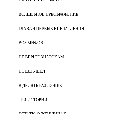
ВОЛШЕБНОЕ ПРЕОБРАЖЕНИЕ
ГЛАВА 4 ПЕРВЫЕ ВПЕЧАТЛЕНИЯ
ВОЗ МИФОВ
НЕ ВЕРЬТЕ ЗНАТОКАМ
ПОЕЗД УШЕЛ
В ДЕСЯТЬ РАЗ ЛУЧШЕ
ТРИ ИСТОРИИ
КСТАТИ, О ЖЕНЩИНАХ