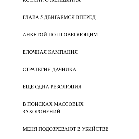
ГЛАВА 5 ДВИГАЕМСЯ ВПЕРЕД
АНКЕТОЙ ПО ПРОВЕРЯЮЩИМ
ЕЛОЧНАЯ КАМПАНИЯ
СТРАТЕГИЯ ДАЧНИКА
ЕЩЕ ОДНА РЕЗОЛЮЦИЯ
В ПОИСКАХ МАССОВЫХ
ЗАХОРОНЕНИЙ
МЕНЯ ПОДОЗРЕВАЮТ В УБИЙСТВЕ