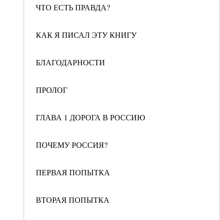
ЧТО ЕСТЬ ПРАВДА?
КАК Я ПИСАЛ ЭТУ КНИГУ
БЛАГОДАРНОСТИ
ПРОЛОГ
ГЛАВА 1 ДОРОГА В РОССИЮ
ПОЧЕМУ РОССИЯ?
ПЕРВАЯ ПОПЫТКА
ВТОРАЯ ПОПЫТКА