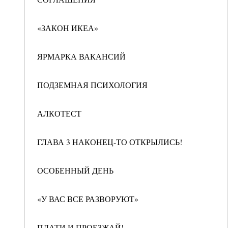
«ЗАКОН ИКЕА»
ЯРМАРКА ВАКАНСИЙ
ПОДЗЕМНАЯ ПСИХОЛОГИЯ
АЛКОТЕСТ
ГЛАВА 3 НАКОНЕЦ-ТО ОТКРЫЛИСЬ!
ОСОБЕННЫЙ ДЕНЬ
«У ВАС ВСЕ РАЗВОРУЮТ»
ПЛАТИ И ПРОЕЗЖАЙ!